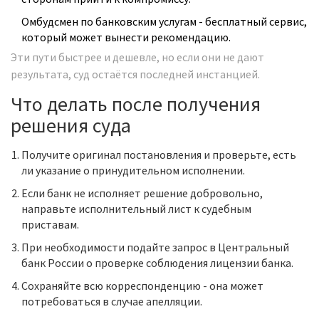
Омбудсмен по банковским услугам - бесплатный сервис,
который может вынести рекомендацию.
Эти пути быстрее и дешевле, но если они не дают
результата, суд остаётся последней инстанцией.
Что делать после получения
решения суда
Получите оригинал постановления и проверьте, есть
ли указание о принудительном исполнении.
Если банк не исполняет решение добровольно,
направьте исполнительный лист к судебным
приставам.
При необходимости подайте запрос в
Центральный
банк России
о проверке соблюдения лицензии банка.
Сохраняйте всю корреспонденцию - она может
потребоваться в случае апелляции.