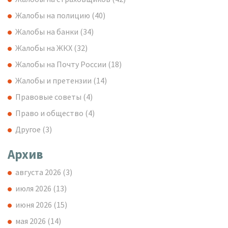
Жалобы на полицию
(40)
Жалобы на банки
(34)
Жалобы на ЖКХ
(32)
Жалобы на Почту России
(18)
Жалобы и претензии
(14)
Правовые советы
(4)
Право и общество
(4)
Другое
(3)
Архив
августа 2026
(3)
июля 2026
(13)
июня 2026
(15)
мая 2026
(14)