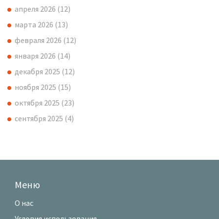
апреля 2026
(12)
марта 2026
(13)
февраля 2026
(12)
января 2026
(14)
декабря 2025
(12)
ноября 2025
(15)
октября 2025
(23)
сентября 2025
(4)
Меню
О нас
Условия использования