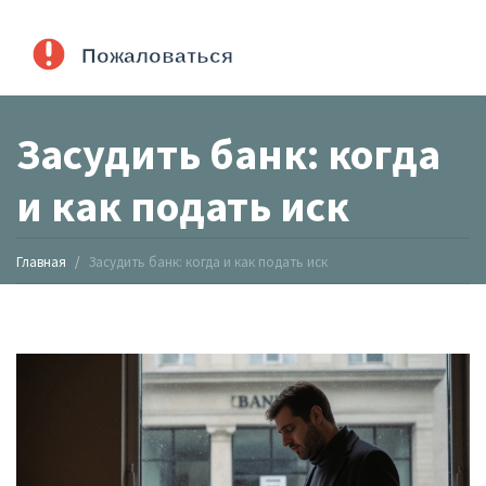
Засудить банк: когда
и как подать иск
Главная
Засудить банк: когда и как подать иск