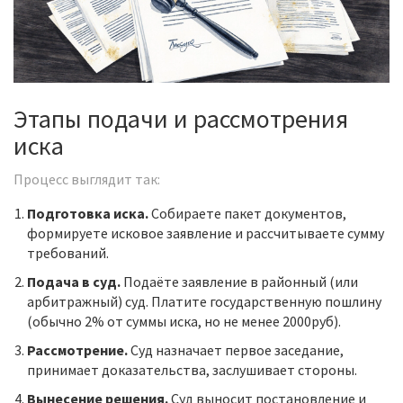
Этапы подачи и рассмотрения
иска
Процесс выглядит так:
Подготовка иска.
Собираете пакет документов,
формируете исковое заявление и рассчитываете сумму
требований.
Подача в суд.
Подаёте заявление в районный (или
арбитражный)
суд
. Платите государственную пошлину
(обычно 2% от суммы иска, но не менее 2000руб).
Рассмотрение.
Суд назначает первое заседание,
принимает доказательства, заслушивает стороны.
Вынесение решения.
Суд выносит постановление и