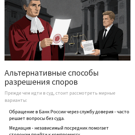
Альтернативные способы
разрешения споров
Прежде чем идти в суд, стоит рассмотреть мирные
варианты:
Обращение в
Банк России
через службу доверия - часто
решает вопросы без суда.
Медиация - независимый посредник помогает
сторонам прийти к компромиссу.