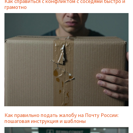
Как справиться с конфликтом с соседями быстро и
грамотно
Как правильно подать жалобу на Почту России:
пошаговая инструкция и шаблоны