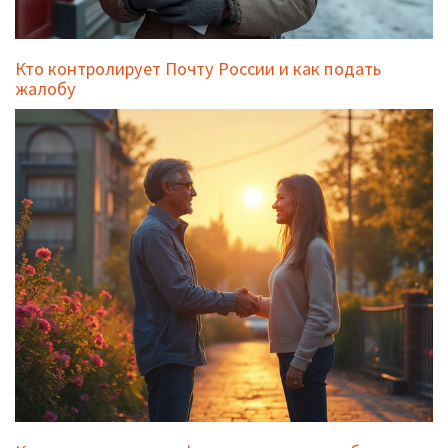
Кто контролирует Почту России и как подать
жалобу