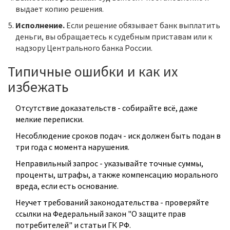
выдает копию решения.
Исполнение.
Если решение обязывает банк выплатить
деньги, вы обращаетесь к судебным приставам или к
надзору
Центрального банка России
.
Типичные ошибки и как их
избежать
Отсутствие доказательств - собирайте всё, даже
мелкие переписки.
Несоблюдение сроков подач - иск должен быть подан в
три года с момента нарушения.
Неправильный запрос - указывайте точные суммы,
проценты, штрафы, а также компенсацию морального
вреда, если есть основание.
Неучет требований законодательства - проверяйте
ссылки на
Федеральный закон "О защите прав
потребителей"
и статьи ГК РФ.