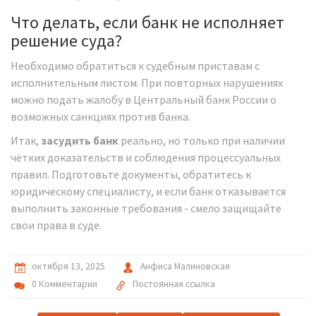
Что делать, если банк не исполняет
решение суда?
Необходимо обратиться к судебным приставам с
исполнительным листом. При повторных нарушениях
можно подать жалобу в
Центральный банк России
о
возможных санкциях против банка.
Итак,
засудить банк
реально, но только при наличии
чётких доказательств и соблюдения процессуальных
правил. Подготовьте документы, обратитесь к
юридическому специалисту, и если банк отказывается
выполнить законные требования - смело защищайте
свои права в суде.
октября 13, 2025
Анфиса Малиновская
0 Комментарии
Постоянная ссылка