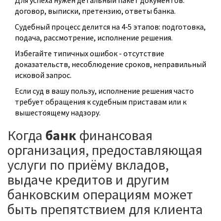
Для успеха нужен детальный пакет документов:
договор, выписки, претензию, ответы банка.
Судебный процесс делится на 4‑5 этапов: подготовка,
подача, рассмотрение, исполнение решения.
Избегайте типичных ошибок - отсутствие
доказательств, несоблюдение сроков, неправильный
исковой запрос.
Если суд в вашу пользу, исполнение решения часто
требует обращения к судебным приставам или к
вышестоящему надзору.
Когда
банк
финансовая
организация, предоставляющая
услуги по приёму вкладов,
выдаче кредитов и другим
банковским операциям
может
быть препятствием для клиента