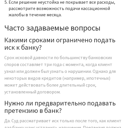
Если решение неустойка не покрывает все расходы,
рассмотрите возможность подачи кассационной
жалобы в течение месяца.
Часто задаваемые вопросы
Какими сроками ограничено подать
иск к банку?
Срок исковой давности по большинству банковских
споров составляет три года с момента, когда клиент
узнал или должен был узнать о нарушении. Однако для
некоторых видов кредитов (например, ипотечных)
может действовать более длительный срок,
установленный договором.
Нужно ли предварительно подавать
претензию в банк?
Да. Суд рассматривает иск только после того, как клиент
дал банку шанс устранить нарушение. Претензия должна