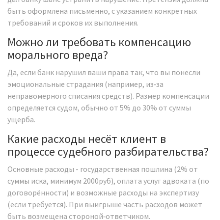
быть оформлена письменно, с указанием конкретных
требований и сроков их выполнения.
Можно ли требовать компенсацию
морального вреда?
Да, если банк нарушил ваши права так, что вы понесли
эмоциональные страдания (например, из‑за
неправомерного списания средств). Размер компенсации
определяется судом, обычно от 5% до 30% от суммы
ущерба.
Какие расходы несёт клиент в
процессе судебного разбирательства?
Основные расходы - государственная пошлина (2% от
суммы иска, минимум 2000руб), оплата услуг адвоката (по
договорённости) и возможные расходы на экспертизу
(если требуется). При выигрыше часть расходов может
быть возмещена стороной‑ответчиком.