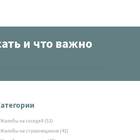
ать и что важно
атегории
Жалобы на соседей
(52)
Жалобы на страховщиков
(42)