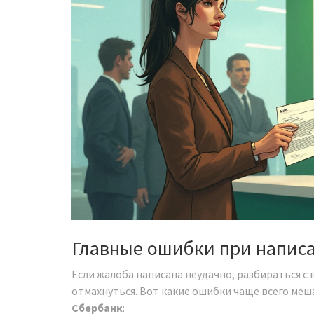
Главные ошибки при напис
Если жалоба написана неудачно, разбираться с 
отмахнуться. Вот какие ошибки чаще всего ме
Сбербанк
: