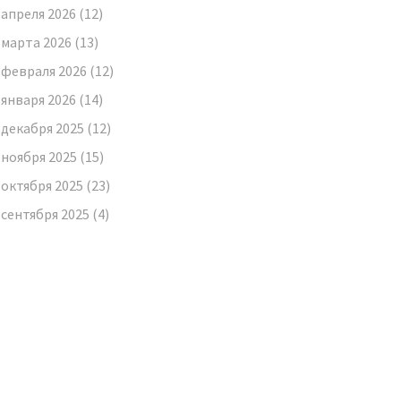
апреля 2026
(12)
марта 2026
(13)
февраля 2026
(12)
января 2026
(14)
декабря 2025
(12)
ноября 2025
(15)
октября 2025
(23)
сентября 2025
(4)