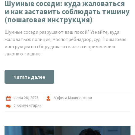
Шумные соседи: куда жаловаться
и как заставить соблюдать тишину
(пошаговая инструкция)
Шумные соседи разрушают ваш покой? Узнайте, куда
жаловаться: полиция, Роспотребнадзор, суд. Пошаговая
инструкция по сбору доказательств и применению
закона о тишине.
Читать далее
июля 28, 2026
Анфиса Малиновская
0 Комментарии