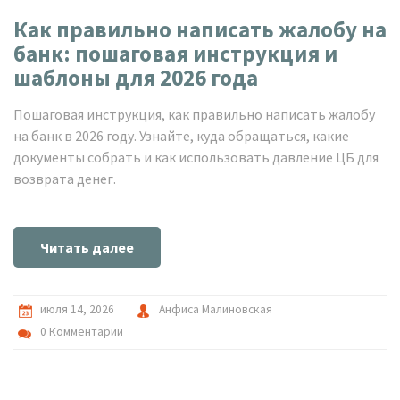
Как правильно написать жалобу на
банк: пошаговая инструкция и
шаблоны для 2026 года
Пошаговая инструкция, как правильно написать жалобу
на банк в 2026 году. Узнайте, куда обращаться, какие
документы собрать и как использовать давление ЦБ для
возврата денег.
Читать далее
июля 14, 2026
Анфиса Малиновская
0 Комментарии