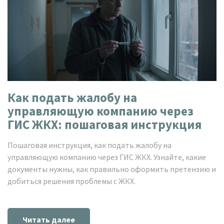
Как подать жалобу на
управляющую компанию через
ГИС ЖКХ: пошаговая инструкция
Пошаговая инструкция, как подать жалобу на
управляющую компанию через ГИС ЖКХ. Узнайте, какие
документы нужны, как правильно оформить претензию и
добиться решения проблемы с ЖКХ.
Читать далее