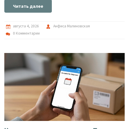
Читать далее
августа 4, 2026
Анфиса Малиновская
0 Комментарии