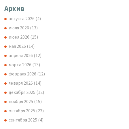
Архив
августа 2026
(4)
июля 2026
(13)
июня 2026
(15)
мая 2026
(14)
апреля 2026
(12)
марта 2026
(13)
февраля 2026
(12)
января 2026
(14)
декабря 2025
(12)
ноября 2025
(15)
октября 2025
(23)
сентября 2025
(4)