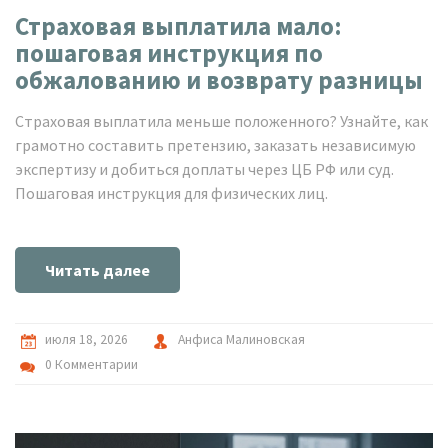
Страховая выплатила мало:
пошаговая инструкция по
обжалованию и возврату разницы
Страховая выплатила меньше положенного? Узнайте, как
грамотно составить претензию, заказать независимую
экспертизу и добиться доплаты через ЦБ РФ или суд.
Пошаговая инструкция для физических лиц.
Читать далее
июля 18, 2026
Анфиса Малиновская
0 Комментарии