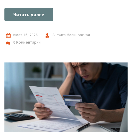
Читать далее
июля 16, 2026
Анфиса Малиновская
0 Комментарии