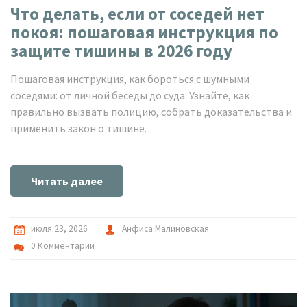
Что делать, если от соседей нет
покоя: пошаговая инструкция по
защите тишины в 2026 году
Пошаговая инструкция, как бороться с шумными
соседями: от личной беседы до суда. Узнайте, как
правильно вызвать полицию, собрать доказательства и
применить закон о тишине.
Читать далее
июля 23, 2026
Анфиса Малиновская
0 Комментарии