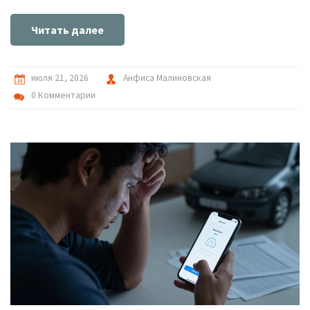
Читать далее
июля 21, 2026
Анфиса Малиновская
0 Комментарии