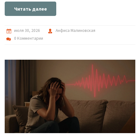
Читать далее
июля 30, 2026
Анфиса Малиновская
0 Комментарии