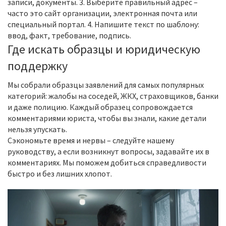
записи, документы. 3. Выберите правильный адрес –
часто это сайт организации, электронная почта или
специальный портал. 4. Напишите текст по шаблону:
ввод, факт, требование, подпись.
Где искать образцы и юридическую
поддержку
Мы собрали образцы заявлений для самых популярных
категорий: жалобы на соседей, ЖКХ, страховщиков, банки
и даже полицию. Каждый образец сопровождается
комментариями юриста, чтобы вы знали, какие детали
нельзя упускать.
Сэкономьте время и нервы – следуйте нашему
руководству, а если возникнут вопросы, задавайте их в
комментариях. Мы поможем добиться справедливости
быстро и без лишних хлопот.