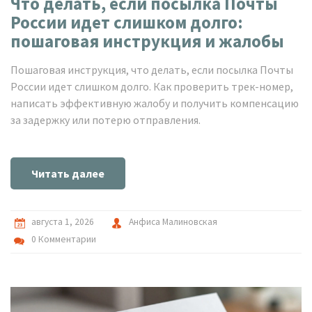
Что делать, если посылка Почты
России идет слишком долго:
пошаговая инструкция и жалобы
Пошаговая инструкция, что делать, если посылка Почты
России идет слишком долго. Как проверить трек-номер,
написать эффективную жалобу и получить компенсацию
за задержку или потерю отправления.
Читать далее
августа 1, 2026
Анфиса Малиновская
0 Комментарии