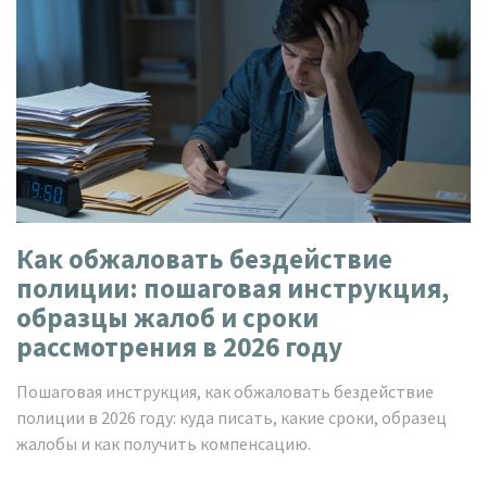
Как обжаловать бездействие
полиции: пошаговая инструкция,
образцы жалоб и сроки
рассмотрения в 2026 году
Пошаговая инструкция, как обжаловать бездействие
полиции в 2026 году: куда писать, какие сроки, образец
жалобы и как получить компенсацию.