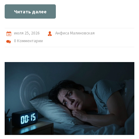
Читать далее
июля 25, 2026
Анфиса Малиновская
0 Комментарии