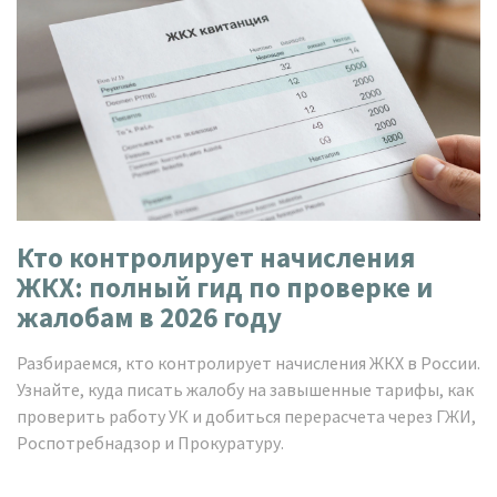
Кто контролирует начисления
ЖКХ: полный гид по проверке и
жалобам в 2026 году
Разбираемся, кто контролирует начисления ЖКХ в России.
Узнайте, куда писать жалобу на завышенные тарифы, как
проверить работу УК и добиться перерасчета через ГЖИ,
Роспотребнадзор и Прокуратуру.