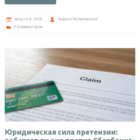
августа 8, 2026
Анфиса Малиновская
0 Комментарии
Юридическая сила претензии: