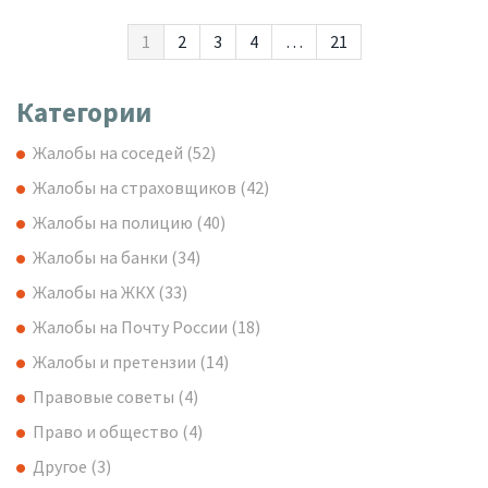
1
2
3
4
…
21
Категории
Жалобы на соседей
(52)
Жалобы на страховщиков
(42)
Жалобы на полицию
(40)
Жалобы на банки
(34)
Жалобы на ЖКХ
(33)
Жалобы на Почту России
(18)
Жалобы и претензии
(14)
Правовые советы
(4)
Право и общество
(4)
Другое
(3)