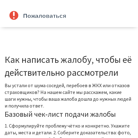
Как написать жалобу, чтобы её
действительно рассмотрели
Вы устали от шума соседей, перебоев в ЖКХ или отказов
страховщиков? На нашем сайте мы расскажем, какие
шаги нужны, чтобы ваша жалоба дошла до нужных людей
и получила ответ.
Базовый чек‑лист подачи жалобы
1. Сформулируйте проблему чётко и конкретно. Укажите
даты, места и детали. 2. Соберите доказательства: фото,