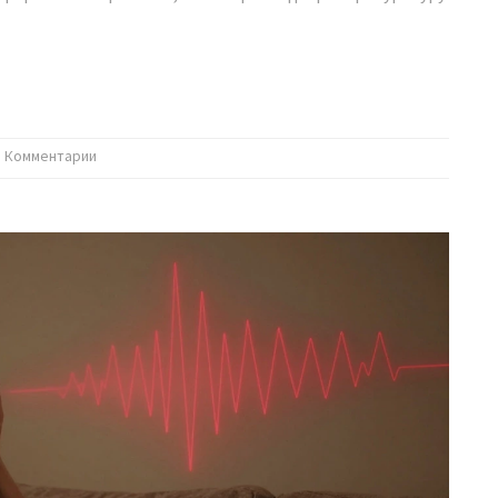
0 Комментарии