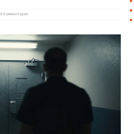
0 Комментарии