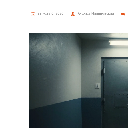
августа 6, 2026
Анфиса Малиновская