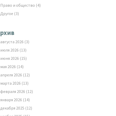
Право и общество
(4)
Другое
(3)
рхив
августа 2026
(3)
июля 2026
(13)
июня 2026
(15)
мая 2026
(14)
апреля 2026
(12)
марта 2026
(13)
февраля 2026
(12)
января 2026
(14)
декабря 2025
(12)