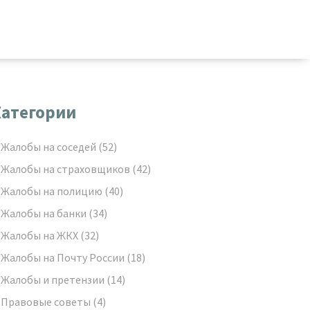
атегории
Жалобы на соседей
(52)
Жалобы на страховщиков
(42)
Жалобы на полицию
(40)
Жалобы на банки
(34)
Жалобы на ЖКХ
(32)
Жалобы на Почту России
(18)
Жалобы и претензии
(14)
Правовые советы
(4)