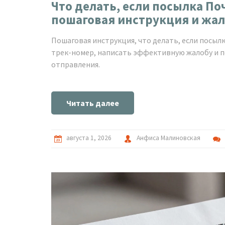
Что делать, если посылка По
пошаговая инструкция и жа
Пошаговая инструкция, что делать, если посыл
трек-номер, написать эффективную жалобу и п
отправления.
Читать далее
августа 1, 2026
Анфиса Малиновская