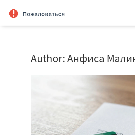
Author: Анфиса Мали