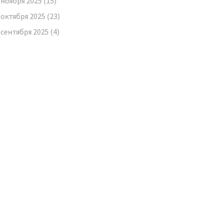
ноября 2025
(15)
октября 2025
(23)
сентября 2025
(4)