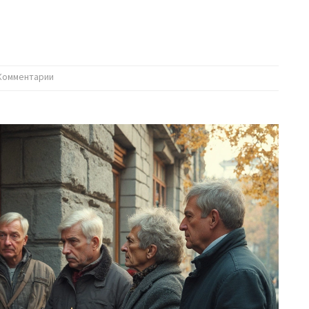
Комментарии