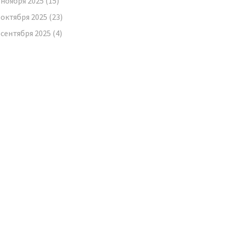
ноября 2025
(15)
октября 2025
(23)
сентября 2025
(4)