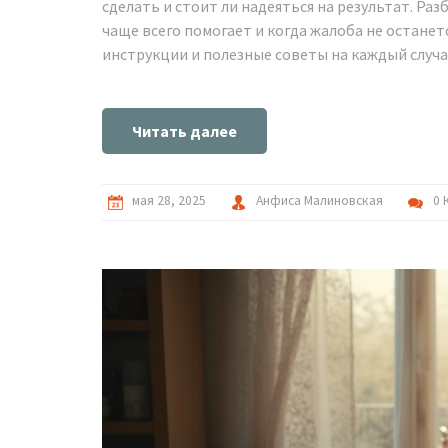
сделать и стоит ли надеяться на результат. Ра
чаще всего помогает и когда жалоба не останет
инструкции и полезные советы на каждый случа
Читать далее
мая 28, 2025
Анфиса Малиновская
0 