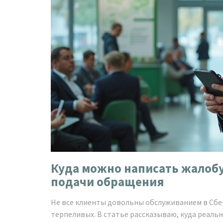
Куда можно написать жалобу
подачи обращения
Не все клиенты довольны обслуживанием в Сбер
терпеливых. В статье рассказываю, куда реаль