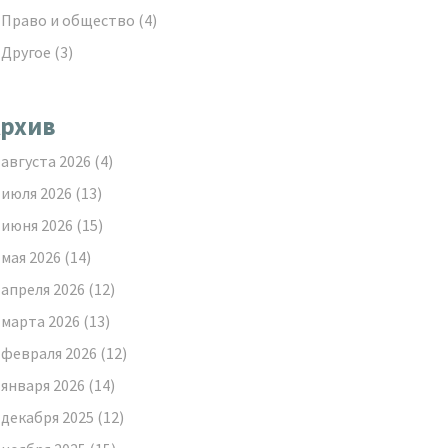
Право и общество
(4)
Другое
(3)
рхив
августа 2026
(4)
июля 2026
(13)
июня 2026
(15)
мая 2026
(14)
апреля 2026
(12)
марта 2026
(13)
февраля 2026
(12)
января 2026
(14)
декабря 2025
(12)