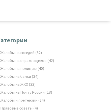
атегории
Жалобы на соседей
(52)
Жалобы на страховщиков
(42)
Жалобы на полицию
(40)
Жалобы на банки
(34)
Жалобы на ЖКХ
(33)
Жалобы на Почту России
(18)
Жалобы и претензии
(14)
Правовые советы
(4)