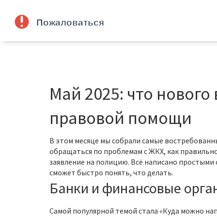
Май 2025: что нового
правовой помощи
В этом месяце мы собрали самые востребованны
обращаться по проблемам с ЖКХ, как правильн
заявление на полицию. Всё написано простыми 
сможет быстро понять, что делать.
Банки и финансовые орга
Самой популярной темой стала «Куда можно на