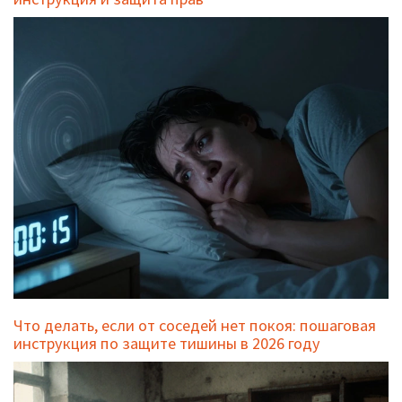
Что делать, если от соседей нет покоя: пошаговая
инструкция по защите тишины в 2026 году