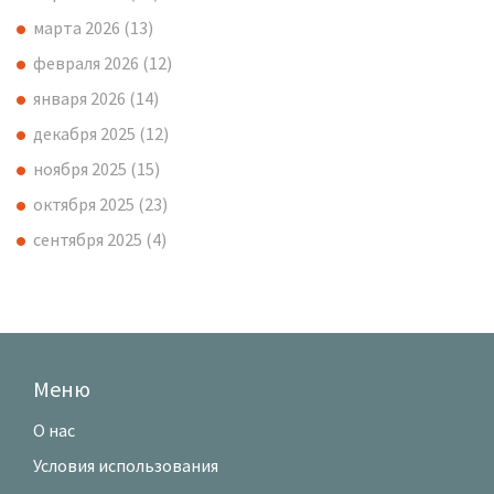
марта 2026
(13)
февраля 2026
(12)
января 2026
(14)
декабря 2025
(12)
ноября 2025
(15)
октября 2025
(23)
сентября 2025
(4)
Меню
О нас
Условия использования