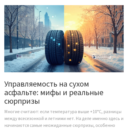
Управляемость на сухом
асфальте: мифы и реальные
сюрпризы
Многие считают: если температура выше +10°C, разницы
между всесезонкой и летними нет. На деле именно здесь и
начинаются самые неожиданные сюрпризы, особенно