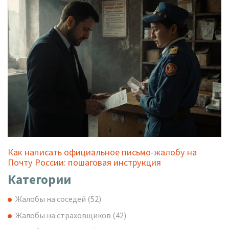
Как написать официальное письмо-жалобу на
Почту России: пошаговая инструкция
Категории
Жалобы на соседей
(52)
Жалобы на страховщиков
(42)