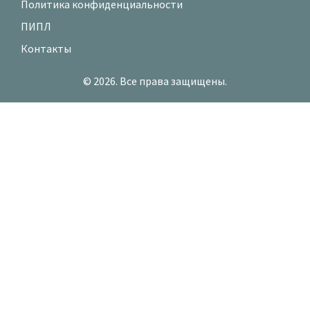
Политика конфиденциальности
ПИПЛ
Контакты
© 2026. Все права защищены.