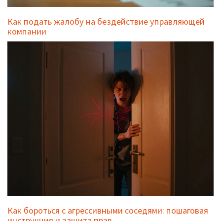
Как подать жалобу на бездействие управляющей
компании
Как бороться с агрессивными соседями: пошаговая
инструкция и защита прав