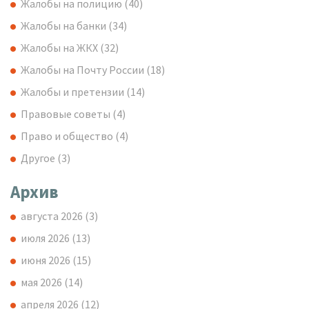
Жалобы на полицию
(40)
Жалобы на банки
(34)
Жалобы на ЖКХ
(32)
Жалобы на Почту России
(18)
Жалобы и претензии
(14)
Правовые советы
(4)
Право и общество
(4)
Другое
(3)
Архив
августа 2026
(3)
июля 2026
(13)
июня 2026
(15)
мая 2026
(14)
апреля 2026
(12)