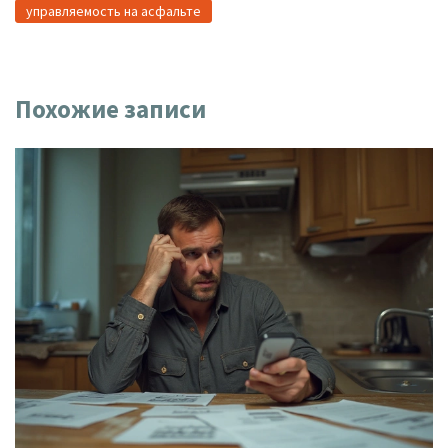
управляемость на асфальте
Похожие записи