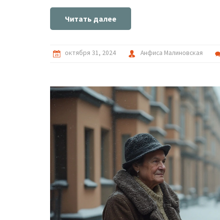
Читать далее
октября 31, 2024
Анфиса Малиновская