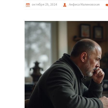
октября 29, 2024
Анфиса Малиновская