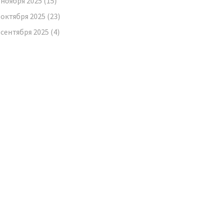
ноября 2025
(15)
октября 2025
(23)
сентября 2025
(4)