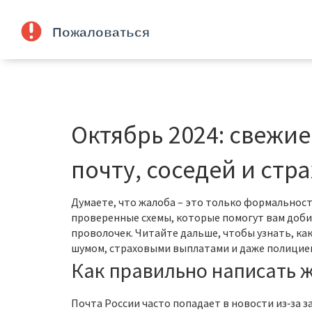
Октябрь 2024: свежие
почту, соседей и ст
Думаете, что жалоба – это только формальност
проверенные схемы, которые помогут вам доб
проволочек. Читайте дальше, чтобы узнать, ка
шумом, страховыми выплатами и даже полицие
Как правильно написать ж
Почта России часто попадает в новости из‑за 