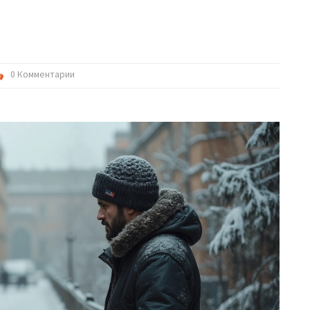
0 Комментарии