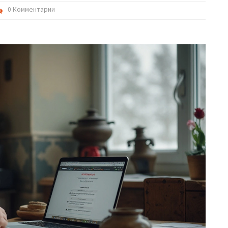
0 Комментарии