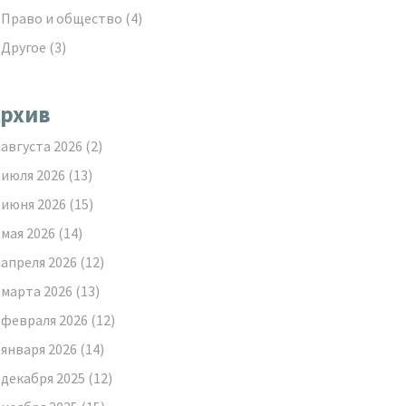
Право и общество
(4)
Другое
(3)
рхив
августа 2026
(2)
июля 2026
(13)
июня 2026
(15)
мая 2026
(14)
апреля 2026
(12)
марта 2026
(13)
февраля 2026
(12)
января 2026
(14)
декабря 2025
(12)