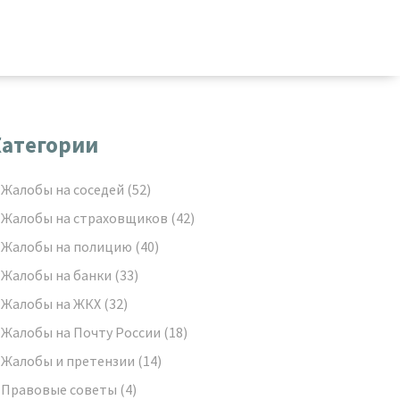
атегории
Жалобы на соседей
(52)
Жалобы на страховщиков
(42)
Жалобы на полицию
(40)
Жалобы на банки
(33)
Жалобы на ЖКХ
(32)
Жалобы на Почту России
(18)
Жалобы и претензии
(14)
Правовые советы
(4)