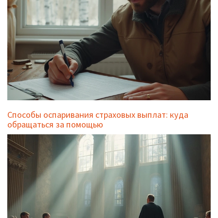
Способы оспаривания страховых выплат: куда
обращаться за помощью