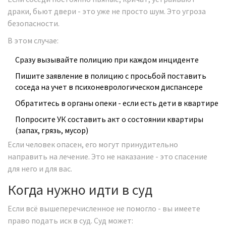
драки, бьют двери - это уже не просто шум. Это угроза
безопасности.
В этом случае:
Сразу вызывайте полицию при каждом инциденте
Пишите заявление в полицию с просьбой поставить
соседа на учет в психоневрологическом диспансере
Обратитесь в органы опеки - если есть дети в квартире
Попросите УК составить акт о состоянии квартиры
(запах, грязь, мусор)
Если человек опасен, его могут принудительно
направить на лечение. Это не наказание - это спасение
для него и для вас.
Когда нужно идти в суд
Если всё вышеперечисленное не помогло - вы имеете
право подать иск в суд. Суд может: