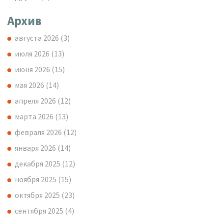
Архив
августа 2026
(3)
июля 2026
(13)
июня 2026
(15)
мая 2026
(14)
апреля 2026
(12)
марта 2026
(13)
февраля 2026
(12)
января 2026
(14)
декабря 2025
(12)
ноября 2025
(15)
октября 2025
(23)
сентября 2025
(4)