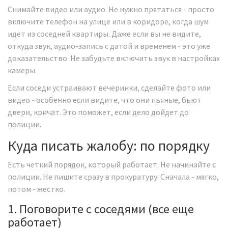
Снимайте видео или аудио. Не нужно прятаться - просто
включите телефон на улице или в коридоре, когда шум
идет из соседней квартиры. Даже если вы не видите,
откуда звук, аудио-запись с датой и временем - это уже
доказательство. Не забудьте включить звук в настройках
камеры.
Если соседи устраивают вечеринки, сделайте фото или
видео - особенно если видите, что они пьяные, бьют
двери, кричат. Это поможет, если дело дойдет до
полиции.
Куда писать жалобу: по порядку
Есть четкий порядок, который работает. Не начинайте с
полиции. Не пишите сразу в прокуратуру. Сначала - мягко,
потом - жестко.
1. Поговорите с соседями (все еще
работает)