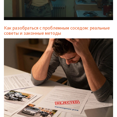
Как разобраться с проблемным соседом: реальные
советы и законные методы