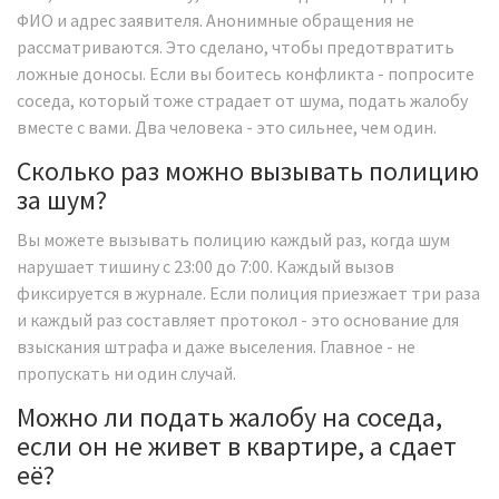
ФИО и адрес заявителя. Анонимные обращения не
рассматриваются. Это сделано, чтобы предотвратить
ложные доносы. Если вы боитесь конфликта - попросите
соседа, который тоже страдает от шума, подать жалобу
вместе с вами. Два человека - это сильнее, чем один.
Сколько раз можно вызывать полицию
за шум?
Вы можете вызывать полицию каждый раз, когда шум
нарушает тишину с 23:00 до 7:00. Каждый вызов
фиксируется в журнале. Если полиция приезжает три раза
и каждый раз составляет протокол - это основание для
взыскания штрафа и даже выселения. Главное - не
пропускать ни один случай.
Можно ли подать жалобу на соседа,
если он не живет в квартире, а сдает
её?