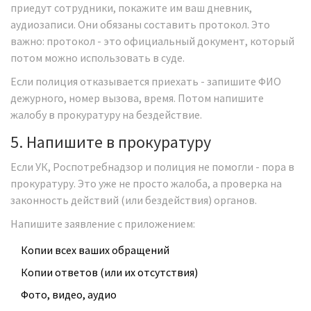
приедут сотрудники, покажите им ваш дневник,
аудиозаписи. Они обязаны составить протокол. Это
важно: протокол - это официальный документ, который
потом можно использовать в суде.
Если полиция отказывается приехать - запишите ФИО
дежурного, номер вызова, время. Потом напишите
жалобу в прокуратуру на бездействие.
5. Напишите в прокуратуру
Если УК, Роспотребнадзор и полиция не помогли - пора в
прокуратуру. Это уже не просто жалоба, а проверка на
законность действий (или бездействия) органов.
Напишите заявление с приложением:
Копии всех ваших обращений
Копии ответов (или их отсутствия)
Фото, видео, аудио