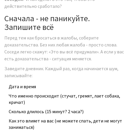
действительно сработало?
Сначала - не паникуйте.
Запишите всё
Перед тем как бросаться в жалобы, соберите
доказательства. Без них любая жалоба - просто слова.
Соседи легко скажут: «Это вы всё придумали». А если у вас
есть доказательства - ситуация меняется.
Заведите дневник. Каждый раз, когда начинается шум,
записывайте:
Дата и время
Что именно происходит (стучат, гремят, лает собака,
кричат)
Сколько длилось (15 минут? 2 часа?)
Как это влияет на вас (не можете спать, дети не могут
заниматься)