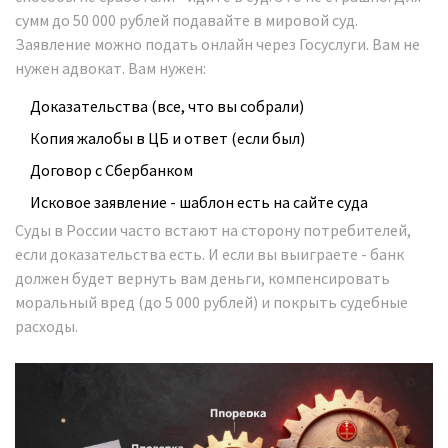
сумм до 50 000 рублей подавайте в мировой суд.
Заявление можно подать онлайн через Госуслуги. Вам не
нужен адвокат. Вам нужен:
Доказательства (все, что вы собрали)
Копия жалобы в ЦБ и ответ (если был)
Договор с Сбербанком
Исковое заявление - шаблон есть на сайте суда
Суды в России часто встают на сторону потребителей,
если доказательства есть. И если вы выиграете - банк
должен будет вернуть вам деньги, компенсировать
моральный вред (до 5 000 рублей) и покрыть судебные
расходы.