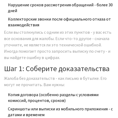
Нарушение сроков рассмотрения обращений - более 30
дней
Коллекторские звонки после официального отказа от
взаимодействия
Если вы столкнулись с одним из этих пунктов - у вас есть
все основания для жалобы. Если что-то другое - сначала
уточните, не является ли это технической ошибкой.
Иногда помогает просто запросить выписку по счету - и
вы найдете ошибку в цифрах.
Шаг 1: Соберите доказательства
Жалоба без доказательств - как письмо в бутылке. Его
могут не прочитать. Вам нужны:
Копия договора (особенно разделы с условиями
комиссий, процентов, сроков)
Скриншоты или выписки из мобильного приложения - с
датами и временем