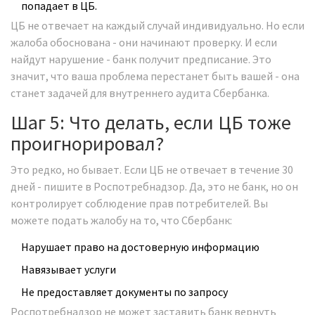
попадает в ЦБ.
ЦБ не отвечает на каждый случай индивидуально. Но если
жалоба обоснована - они начинают проверку. И если
найдут нарушение - банк получит предписание. Это
значит, что ваша проблема перестанет быть вашей - она
станет задачей для внутреннего аудита Сбербанка.
Шаг 5: Что делать, если ЦБ тоже
проигнорировал?
Это редко, но бывает. Если ЦБ не отвечает в течение 30
дней - пишите в Роспотребнадзор. Да, это не банк, но он
контролирует соблюдение прав потребителей. Вы
можете подать жалобу на то, что Сбербанк:
Нарушает право на достоверную информацию
Навязывает услуги
Не предоставляет документы по запросу
Роспотребнадзор не может заставить банк вернуть