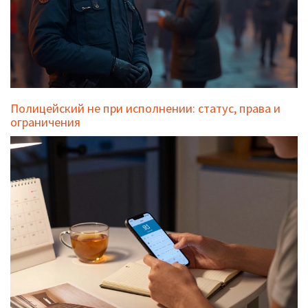
Полицейский не при исполнении: статус, права и
ограничения