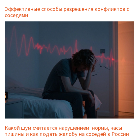
Эффективные способы разрешения конфликтов с
соседями
Какой шум считается нарушением: нормы, часы
тишины и как подать жалобу на соседей в России