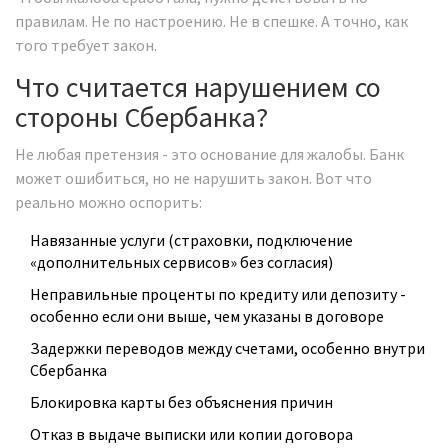
правилам. Не по настроению. Не в спешке. А точно, как
того требует закон.
Что считается нарушением со
стороны Сбербанка?
Не любая претензия - это основание для жалобы. Банк
может ошибиться, но не нарушить закон. Вот что
реально можно оспорить:
Навязанные услуги (страховки, подключение
«дополнительных сервисов» без согласия)
Неправильные проценты по кредиту или депозиту -
особенно если они выше, чем указаны в договоре
Задержки переводов между счетами, особенно внутри
Сбербанка
Блокировка карты без объяснения причин
Отказ в выдаче выписки или копии договора