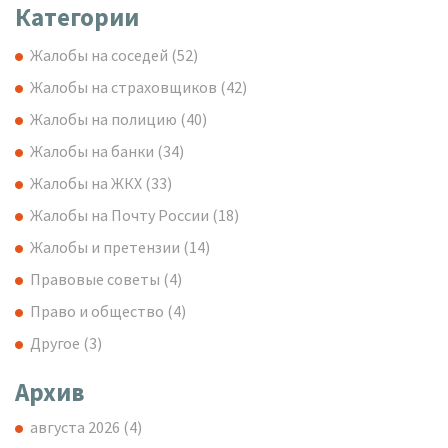
Категории
Жалобы на соседей
(52)
Жалобы на страховщиков
(42)
Жалобы на полицию
(40)
Жалобы на банки
(34)
Жалобы на ЖКХ
(33)
Жалобы на Почту России
(18)
Жалобы и претензии
(14)
Правовые советы
(4)
Право и общество
(4)
Другое
(3)
Архив
августа 2026
(4)