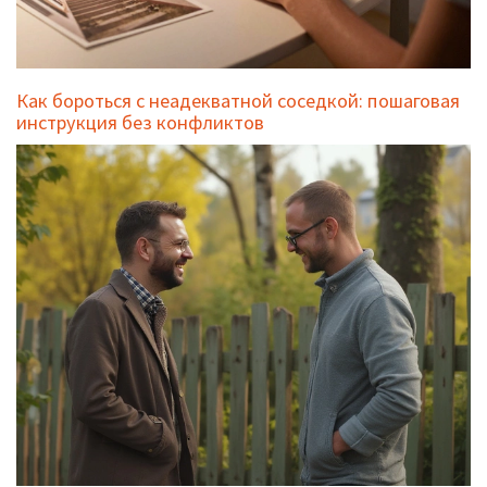
Как бороться с неадекватной соседкой: пошаговая
инструкция без конфликтов