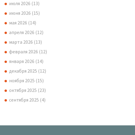
июля 2026
(13)
июня 2026
(15)
мая 2026
(14)
апреля 2026
(12)
марта 2026
(13)
февраля 2026
(12)
января 2026
(14)
декабря 2025
(12)
ноября 2025
(15)
октября 2025
(23)
сентября 2025
(4)