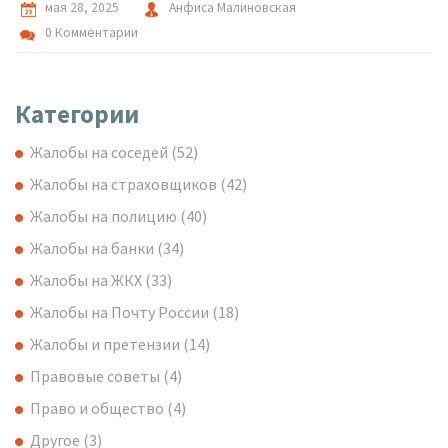
мая 28, 2025
Анфиса Малиновская
0 Комментарии
Категории
Жалобы на соседей
(52)
Жалобы на страховщиков
(42)
Жалобы на полицию
(40)
Жалобы на банки
(34)
Жалобы на ЖКХ
(33)
Жалобы на Почту России
(18)
Жалобы и претензии
(14)
Правовые советы
(4)
Право и общество
(4)
Другое
(3)