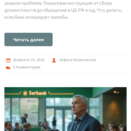
решили проблему. Пошаговая инструкция: от сбора
доказательств до обращения в ЦБ РФ и суд. Что делать,
если банк игнорирует жалобы.
Читать далее
февраля 19, 2026
Анфиса Малиновская
0 Комментарии