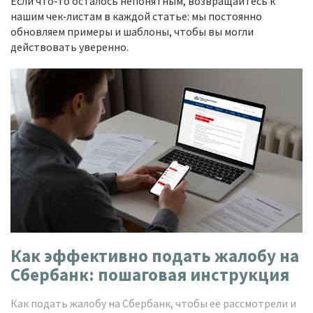
Если что‑то осталось непонятным, возвращайтесь к
нашим чек‑листам в каждой статье: мы постоянно
обновляем примеры и шаблоны, чтобы вы могли
действовать уверенно.
Как эффективно подать жалобу на
Сбербанк: пошаговая инструкция
Как подать жалобу на Сбербанк, чтобы её рассмотрели и