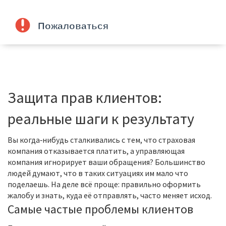
Защита прав клиентов:
реальные шаги к результату
Вы когда‑нибудь сталкивались с тем, что страховая
компания отказывается платить, а управляющая
компания игнорирует ваши обращения? Большинство
людей думают, что в таких ситуациях им мало что
поделаешь. На деле всё проще: правильно оформить
жалобу и знать, куда её отправлять, часто меняет исход.
Самые частые проблемы клиентов