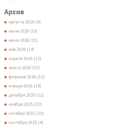
Архив
августа 2026
(4)
июля 2026
(13)
июня 2026
(15)
мая 2026
(14)
апреля 2026
(12)
марта 2026
(13)
февраля 2026
(12)
января 2026
(14)
декабря 2025
(12)
ноября 2025
(15)
октября 2025
(23)
сентября 2025
(4)