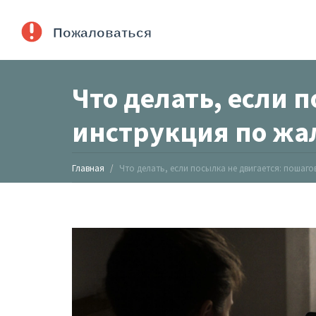
Что делать, если 
инструкция по жал
Главная
Что делать, если посылка не двигается: пошаг