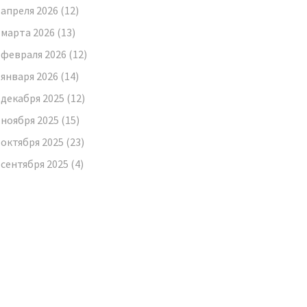
апреля 2026
(12)
марта 2026
(13)
февраля 2026
(12)
января 2026
(14)
декабря 2025
(12)
ноября 2025
(15)
октября 2025
(23)
сентября 2025
(4)