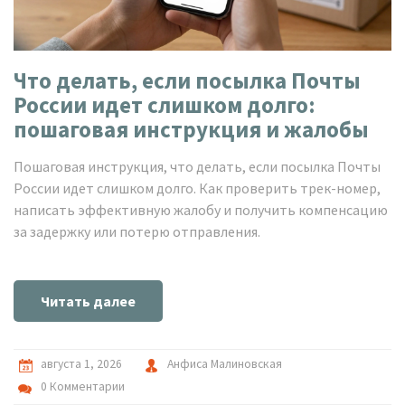
Что делать, если посылка Почты
России идет слишком долго:
пошаговая инструкция и жалобы
Пошаговая инструкция, что делать, если посылка Почты
России идет слишком долго. Как проверить трек-номер,
написать эффективную жалобу и получить компенсацию
за задержку или потерю отправления.
Читать далее
августа 1, 2026
Анфиса Малиновская
0 Комментарии