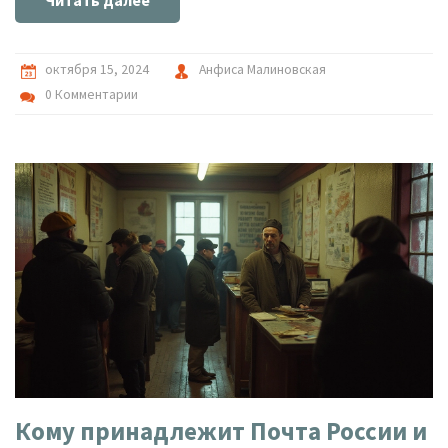
октября 15, 2024
Анфиса Малиновская
0 Комментарии
Кому принадлежит Почта России и