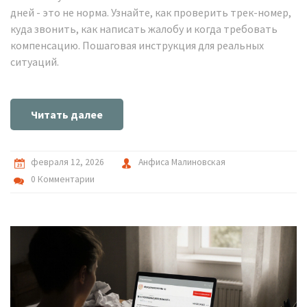
дней - это не норма. Узнайте, как проверить трек-номер,
куда звонить, как написать жалобу и когда требовать
компенсацию. Пошаговая инструкция для реальных
ситуаций.
Читать далее
февраля 12, 2026
Анфиса Малиновская
0 Комментарии