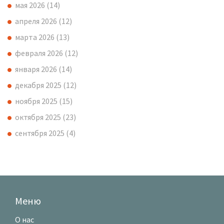
мая 2026
(14)
апреля 2026
(12)
марта 2026
(13)
февраля 2026
(12)
января 2026
(14)
декабря 2025
(12)
ноября 2025
(15)
октября 2025
(23)
сентября 2025
(4)
Меню
О нас