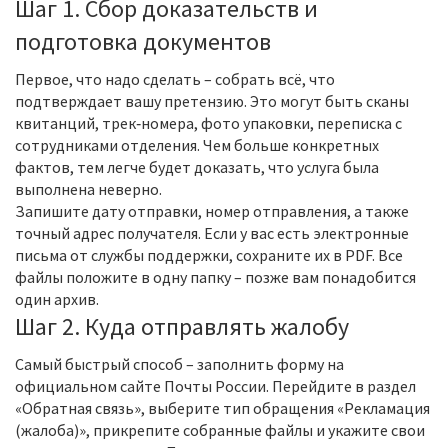
Шаг 1. Сбор доказательств и
подготовка документов
Первое, что надо сделать – собрать всё, что
подтверждает вашу претензию. Это могут быть сканы
квитанций, трек‑номера, фото упаковки, переписка с
сотрудниками отделения. Чем больше конкретных
фактов, тем легче будет доказать, что услуга была
выполнена неверно.
Запишите дату отправки, номер отправления, а также
точный адрес получателя. Если у вас есть электронные
письма от службы поддержки, сохраните их в PDF. Все
файлы положите в одну папку – позже вам понадобится
один архив.
Шаг 2. Куда отправлять жалобу
Самый быстрый способ – заполнить форму на
официальном сайте Почты России. Перейдите в раздел
«Обратная связь», выберите тип обращения «Рекламация
(жалоба)», прикрепите собранные файлы и укажите свои