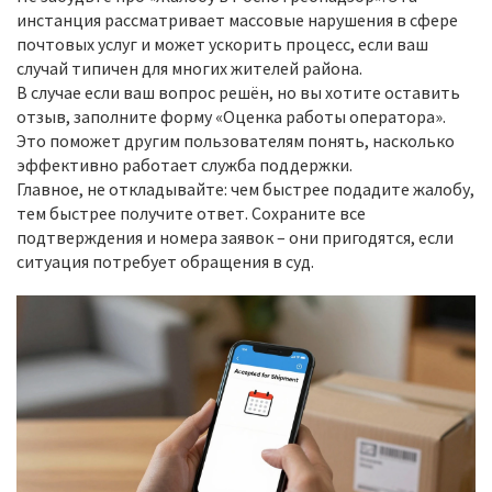
инстанция рассматривает массовые нарушения в сфере
почтовых услуг и может ускорить процесс, если ваш
случай типичен для многих жителей района.
В случае если ваш вопрос решён, но вы хотите оставить
отзыв, заполните форму «Оценка работы оператора».
Это поможет другим пользователям понять, насколько
эффективно работает служба поддержки.
Главное, не откладывайте: чем быстрее подадите жалобу,
тем быстрее получите ответ. Сохраните все
подтверждения и номера заявок – они пригодятся, если
ситуация потребует обращения в суд.