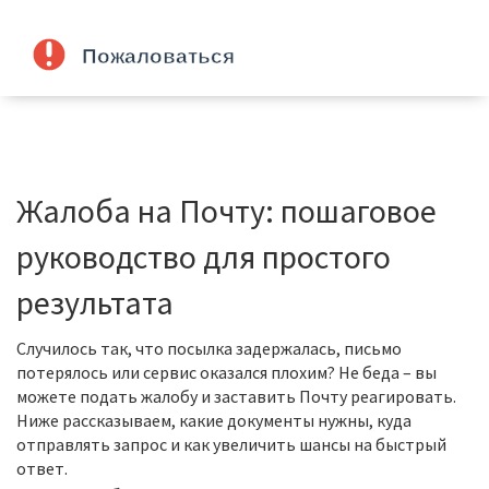
Жалоба на Почту: пошаговое
руководство для простого
результата
Случилось так, что посылка задержалась, письмо
потерялось или сервис оказался плохим? Не беда – вы
можете подать жалобу и заставить Почту реагировать.
Ниже рассказываем, какие документы нужны, куда
отправлять запрос и как увеличить шансы на быстрый
ответ.