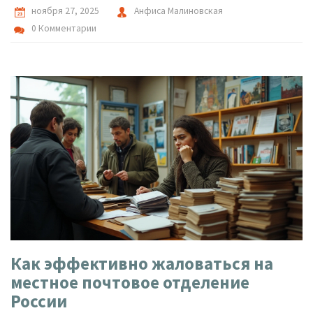
ноября 27, 2025
Анфиса Малиновская
0 Комментарии
Как эффективно жаловаться на
местное почтовое отделение
России