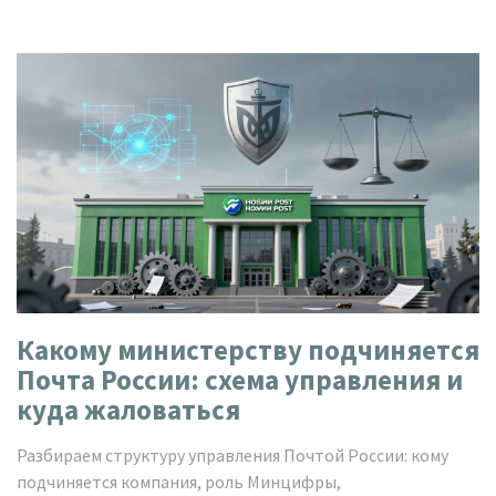
Какому министерству подчиняется
Почта России: схема управления и
куда жаловаться
Разбираем структуру управления Почтой России: кому
подчиняется компания, роль Минцифры,