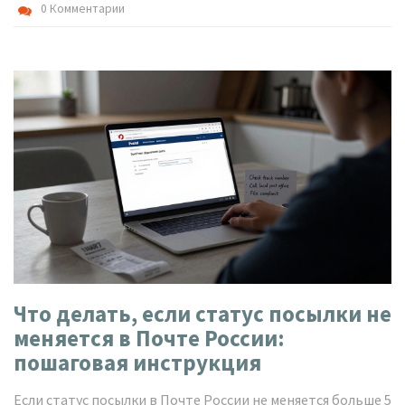
0 Комментарии
Что делать, если статус посылки не
меняется в Почте России:
пошаговая инструкция
Если статус посылки в Почте России не меняется больше 5