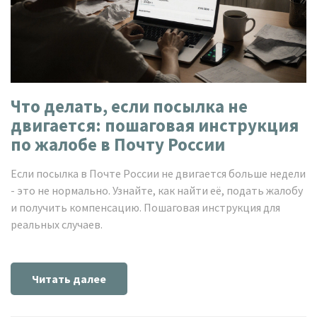
Что делать, если посылка не
двигается: пошаговая инструкция
по жалобе в Почту России
Если посылка в Почте России не двигается больше недели
- это не нормально. Узнайте, как найти её, подать жалобу
и получить компенсацию. Пошаговая инструкция для
реальных случаев.
Читать далее