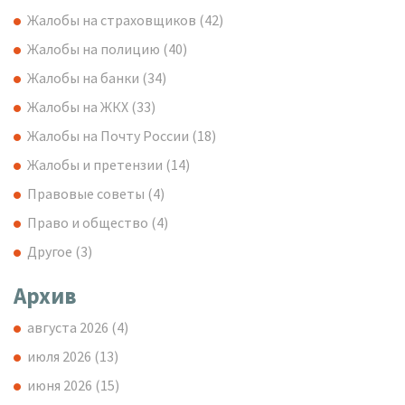
Жалобы на страховщиков
(42)
Жалобы на полицию
(40)
Жалобы на банки
(34)
Жалобы на ЖКХ
(33)
Жалобы на Почту России
(18)
Жалобы и претензии
(14)
Правовые советы
(4)
Право и общество
(4)
Другое
(3)
Архив
августа 2026
(4)
июля 2026
(13)
июня 2026
(15)