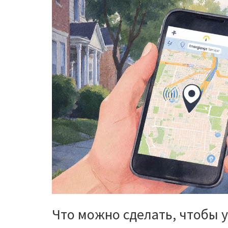
Что можно сделать, чтобы 