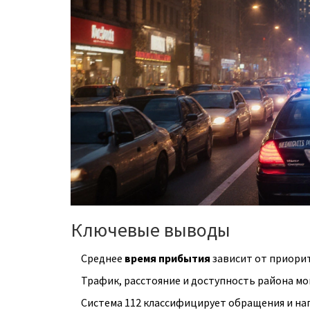
Ключевые выводы
Среднее
время прибытия
зависит от приорит
Трафик, расстояние и доступность района мог
Система 112 классифицирует обращения и нап