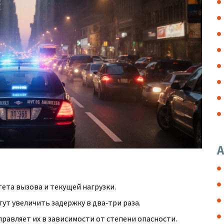
А
ета вызова и текущей нагрузки.
ут увеличить задержку в два‑три раза.
равляет их в зависимости от степени опасности.