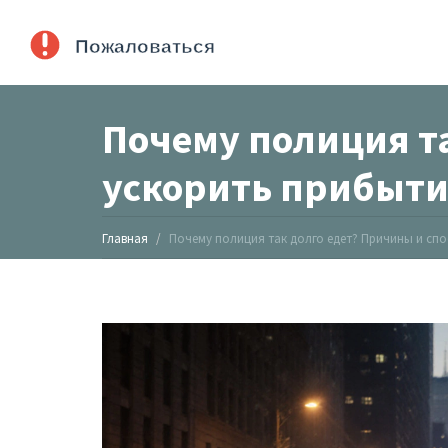
Почему полиция т
ускорить прибыти
Главная
Почему полиция так долго едет? Причины и сп