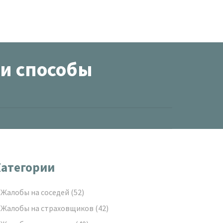
 и способы
атегории
Жалобы на соседей
(52)
Жалобы на страховщиков
(42)