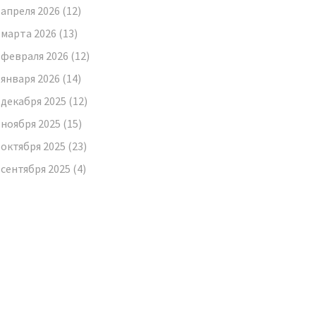
апреля 2026
(12)
марта 2026
(13)
февраля 2026
(12)
января 2026
(14)
декабря 2025
(12)
ноября 2025
(15)
октября 2025
(23)
сентября 2025
(4)