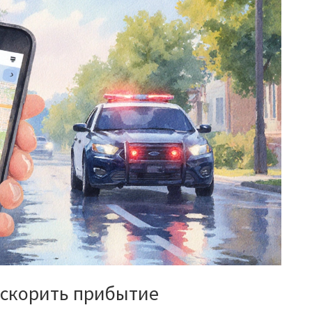
ускорить прибытие