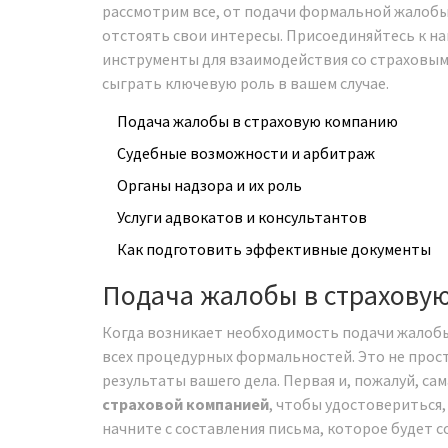
рассмотрим все, от подачи формальной жалобы
отстоять свои интересы. Присоединяйтесь к на
инструменты для взаимодействия со страховым
сыграть ключевую роль в вашем случае.
Подача жалобы в страховую компанию
Судебные возможности и арбитраж
Органы надзора и их роль
Услуги адвокатов и консультантов
Как подготовить эффективные документы
Подача жалобы в страхову
Когда возникает необходимость подачи жалобы
всех процедурных формальностей. Это не прост
результаты вашего дела. Первая и, пожалуй, са
страховой компанией
, чтобы удостовериться,
начните с составления письма, которое будет с