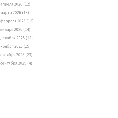
апреля 2026
(12)
марта 2026
(13)
февраля 2026
(12)
января 2026
(14)
декабря 2025
(12)
ноября 2025
(15)
октября 2025
(23)
сентября 2025
(4)