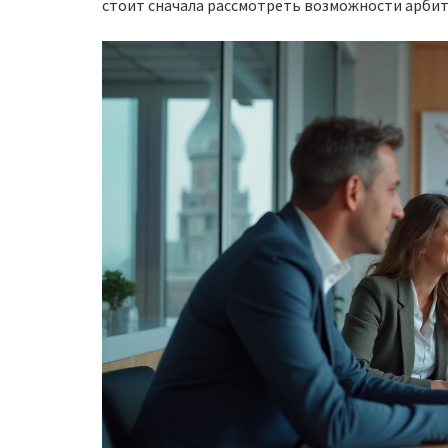
стоит сначала рассмотреть возможности арбит