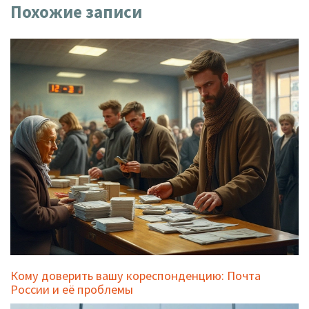
Похожие записи
Кому доверить вашу кореспонденцию: Почта
России и её проблемы