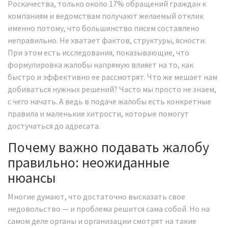
Роскачества, только около 17% обращений граждан к
компаниям и ведомствам получают желаемый отклик
именно потому, что большинство писем составлено
неправильно. Не хватает фактов, структуры, ясности.
При этом есть исследования, показывающие, что
формулировка жалобы напрямую влияет на то, как
быстро и эффективно ее рассмотрят. Что же мешает нам
добиваться нужных решений? Часто мы просто не знаем,
с чего начать. А ведь в подаче жалобы есть конкретные
правила и маленькие хитрости, которые помогут
достучаться до адресата.
Почему важно подавать жалобу
правильно: неожиданные
нюансы
Многие думают, что достаточно высказать свое
недовольство — и проблема решится сама собой. Но на
самом деле органы и организации смотрят на такие