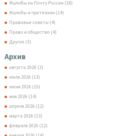
Жалобы на Почту России
(18)
Жалобы и претензии
(14)
Правовые советы
(4)
Право и общество
(4)
Другое
(3)
Архив
августа 2026
(3)
июля 2026
(13)
июня 2026
(15)
мая 2026
(14)
апреля 2026
(12)
марта 2026
(13)
февраля 2026
(12)
января 2026
(14)