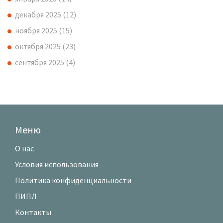
декабря 2025
(12)
ноября 2025
(15)
октября 2025
(23)
сентября 2025
(4)
Меню
О нас
Условия использования
Политика конфиденциальности
ПИПЛ
Контакты