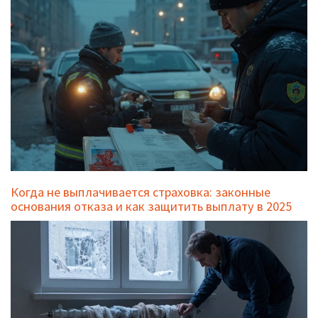
Когда не выплачивается страховка: законные
основания отказа и как защитить выплату в 2025