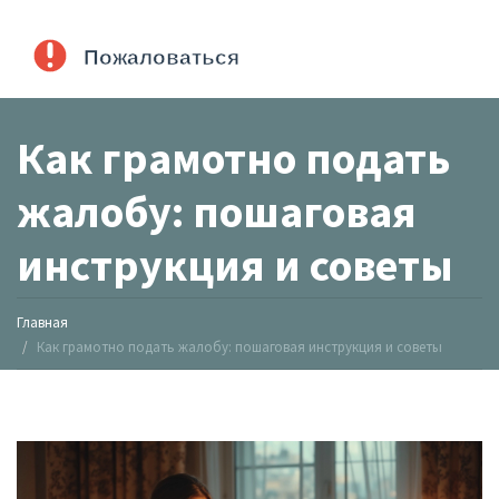
Как грамотно подать
жалобу: пошаговая
инструкция и советы
Главная
Как грамотно подать жалобу: пошаговая инструкция и советы