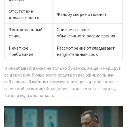
Отсутствие
Жалобу скорее отклонят
доказательств
Эмоциональный
Снижается шанс
стиль
объективного рассмотрения
Нечеткое
Рассмотрение откладывают
требование
на длительный срок
И не забывай: важна не только бумажка, а еще и маршрут
её движения. Лучше всего подать через официальный
сайт, личный кабинет госуслуг или через организацию с
отметкой на копии обращения. Тогда легче отследить,
когда и куда оно попало.