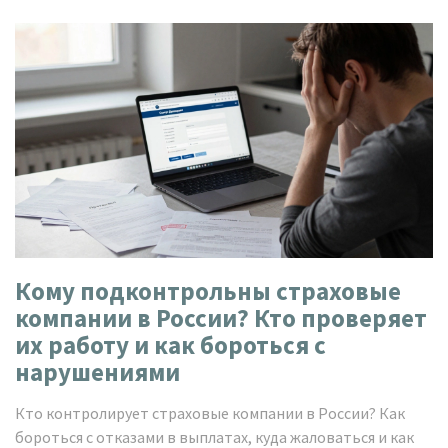
Кому подконтрольны страховые
компании в России? Кто проверяет
их работу и как бороться с
нарушениями
Кто контролирует страховые компании в России? Как
бороться с отказами в выплатах, куда жаловаться и как