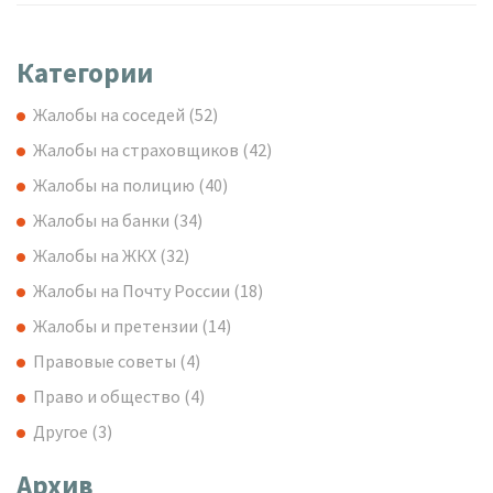
Категории
Жалобы на соседей
(52)
Жалобы на страховщиков
(42)
Жалобы на полицию
(40)
Жалобы на банки
(34)
Жалобы на ЖКХ
(32)
Жалобы на Почту России
(18)
Жалобы и претензии
(14)
Правовые советы
(4)
Право и общество
(4)
Другое
(3)
Архив