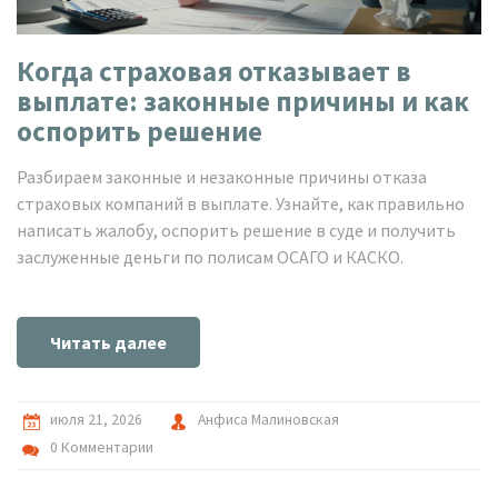
Когда страховая отказывает в
выплате: законные причины и как
оспорить решение
Разбираем законные и незаконные причины отказа
страховых компаний в выплате. Узнайте, как правильно
написать жалобу, оспорить решение в суде и получить
заслуженные деньги по полисам ОСАГО и КАСКО.
Читать далее
июля 21, 2026
Анфиса Малиновская
0 Комментарии