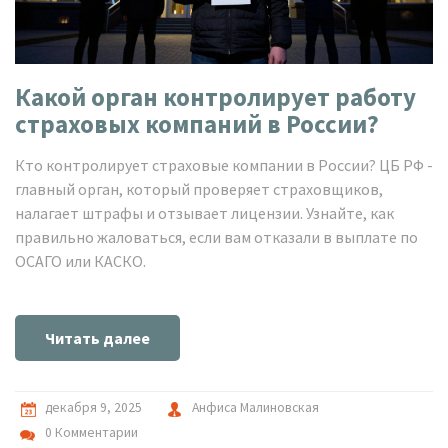
Какой орган контролирует работу
страховых компаний в России?
Кто контролирует страховые компании в России? ЦБ РФ -
главный орган, который проверяет страховщиков,
налагает штрафы и отзывает лицензии. Узнайте, как
правильно жаловаться, если вам отказали в выплате по
ОСАГО или КАСКО.
Читать далее
декабря 9, 2025
Анфиса Малиновская
0 Комментарии