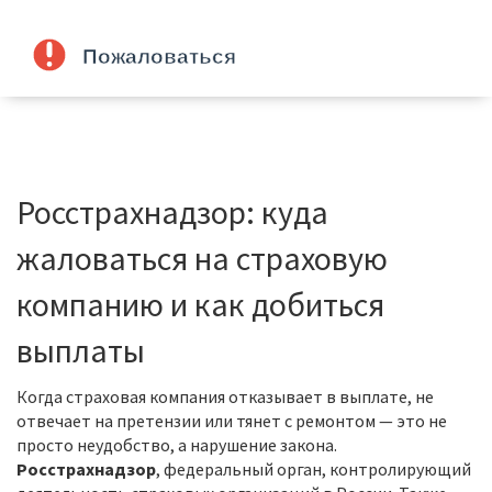
Росстрахнадзор: куда
жаловаться на страховую
компанию и как добиться
выплаты
Когда страховая компания отказывает в выплате, не
отвечает на претензии или тянет с ремонтом — это не
просто неудобство, а нарушение закона.
Росстрахнадзор
,
федеральный орган, контролирующий