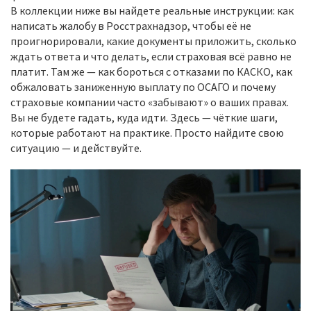
В коллекции ниже вы найдете реальные инструкции: как
написать жалобу в Росстрахнадзор, чтобы её не
проигнорировали, какие документы приложить, сколько
ждать ответа и что делать, если страховая всё равно не
платит. Там же — как бороться с отказами по КАСКО, как
обжаловать заниженную выплату по ОСАГО и почему
страховые компании часто «забывают» о ваших правах.
Вы не будете гадать, куда идти. Здесь — чёткие шаги,
которые работают на практике. Просто найдите свою
ситуацию — и действуйте.