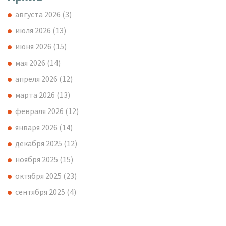
августа 2026
(3)
июля 2026
(13)
июня 2026
(15)
мая 2026
(14)
апреля 2026
(12)
марта 2026
(13)
февраля 2026
(12)
января 2026
(14)
декабря 2025
(12)
ноября 2025
(15)
октября 2025
(23)
сентября 2025
(4)