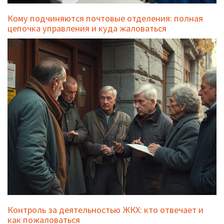
Кому подчиняются почтовые отделения: полная
цепочка управления и куда жаловаться
Контроль за деятельностью ЖКХ: кто отвечает и
как пожаловаться