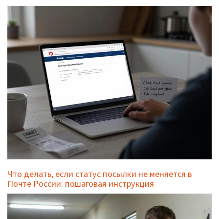
Что делать, если статус посылки не меняется в
Почте России: пошаговая инструкция