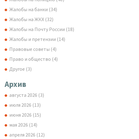
Жалобы на банки
(34)
Жалобы на ЖКХ
(32)
Жалобы на Почту России
(18)
Жалобы и претензии
(14)
Правовые советы
(4)
Право и общество
(4)
Другое
(3)
Архив
августа 2026
(3)
июля 2026
(13)
июня 2026
(15)
мая 2026
(14)
апреля 2026
(12)