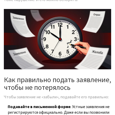
Как правильно подать заявление,
чтобы не потерялось
Чтобы заявление не «забыли», подавайте его правильно:
Подавайте в письменной форме
. Устные заявления не
регистрируются официально. Даже если вы позвонили