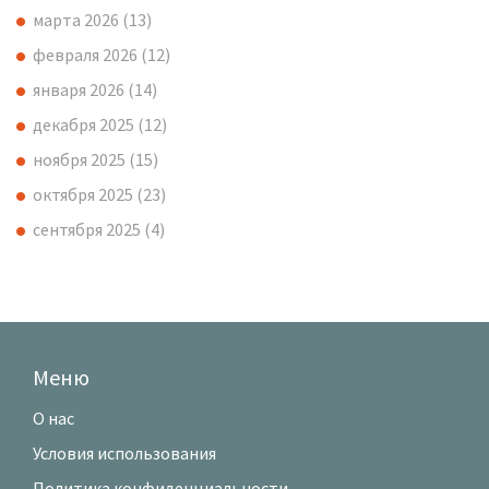
марта 2026
(13)
февраля 2026
(12)
января 2026
(14)
декабря 2025
(12)
ноября 2025
(15)
октября 2025
(23)
сентября 2025
(4)
Меню
О нас
Условия использования
Политика конфиденциальности