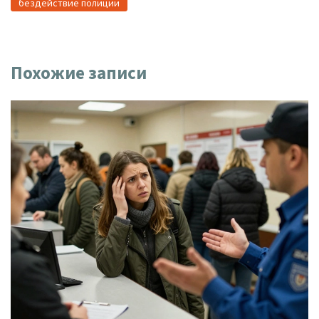
бездействие полиции
Похожие записи