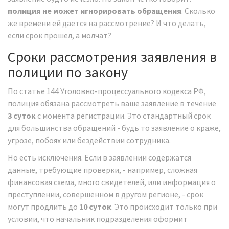
полиция не может игнорировать обращения
. Сколько
же времени ей дается на рассмотрение? И что делать,
если срок прошел, а молчат?
Сроки рассмотрения заявления в
полиции по закону
По статье 144 Уголовно-процессуального кодекса РФ,
полиция обязана рассмотреть ваше заявление в течение
3 суток
с момента регистрации. Это стандартный срок
для большинства обращений - будь то заявление о краже,
угрозе, побоях или бездействии сотрудника.
Но есть исключения. Если в заявлении содержатся
данные, требующие проверки, - например, сложная
финансовая схема, много свидетелей, или информация о
преступлении, совершенном в другом регионе, - срок
могут продлить до
10 суток
. Это происходит только при
условии, что начальник подразделения оформит