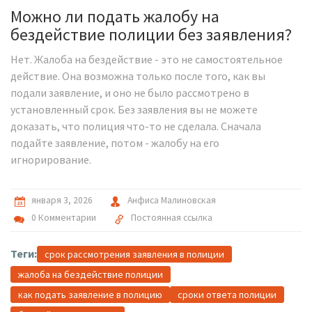
Можно ли подать жалобу на
бездействие полиции без заявления?
Нет. Жалоба на бездействие - это не самостоятельное
действие. Она возможна только после того, как вы
подали заявление, и оно не было рассмотрено в
установленный срок. Без заявления вы не можете
доказать, что полиция что-то не сделала. Сначала
подайте заявление, потом - жалобу на его
игнорирование.
января 3, 2026
Анфиса Малиновская
0 Комментарии
Постоянная ссылка
Теги:
срок рассмотрения заявления в полиции
жалоба на бездействие полиции
как подать заявление в полицию
сроки ответа полиции