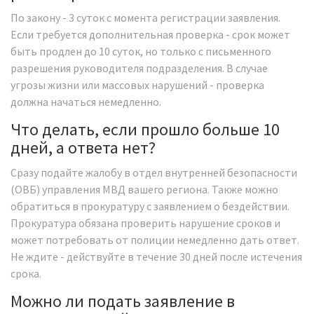
По закону - 3 суток с момента регистрации заявления.
Если требуется дополнительная проверка - срок может
быть продлен до 10 суток, но только с письменного
разрешения руководителя подразделения. В случае
угрозы жизни или массовых нарушений - проверка
должна начаться немедленно.
Что делать, если прошло больше 10
дней, а ответа нет?
Сразу подайте жалобу в отдел внутренней безопасности
(ОВБ) управления МВД вашего региона. Также можно
обратиться в прокуратуру с заявлением о бездействии.
Прокуратура обязана проверить нарушение сроков и
может потребовать от полиции немедленно дать ответ.
Не ждите - действуйте в течение 30 дней после истечения
срока.
Можно ли подать заявление в