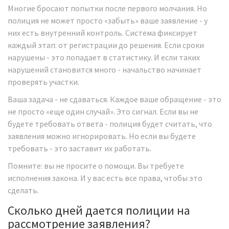
Многие бросают попытки после первого молчания. Но
полиция не может просто «забыть» ваше заявление - у
них есть внутренний контроль. Система фиксирует
каждый этап: от регистрации до решения. Если сроки
нарушены - это попадает в статистику. И если таких
нарушений становится много - начальство начинает
проверять участки.
Ваша задача - не сдаваться. Каждое ваше обращение - это
не просто «еще один случай». Это сигнал. Если вы не
будете требовать ответа - полиция будет считать, что
заявления можно игнорировать. Но если вы будете
требовать - это заставит их работать.
Помните: вы не просите о помощи. Вы требуете
исполнения закона. И у вас есть все права, чтобы это
сделать.
Сколько дней дается полиции на
рассмотрение заявления?