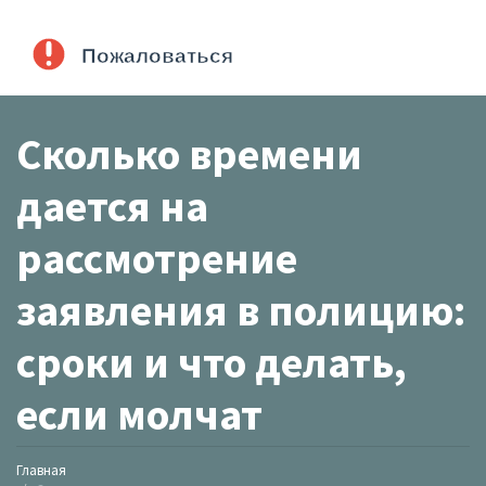
Сколько времени
дается на
рассмотрение
заявления в полицию:
сроки и что делать,
если молчат
Главная