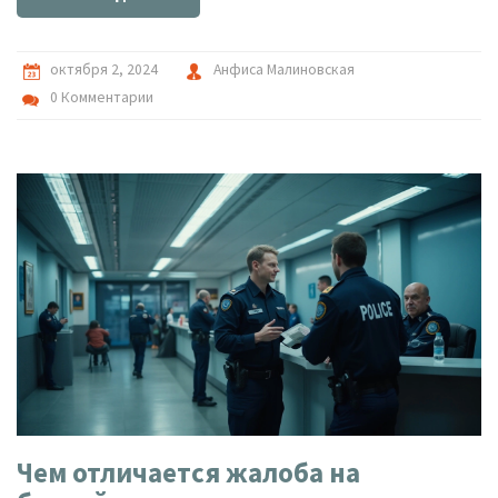
октября 2, 2024
Анфиса Малиновская
0 Комментарии
Чем отличается жалоба на