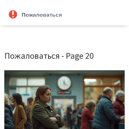
Пожаловаться - Page 20