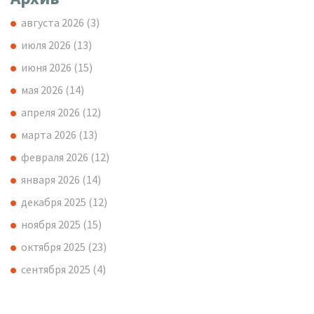
августа 2026
(3)
июля 2026
(13)
июня 2026
(15)
мая 2026
(14)
апреля 2026
(12)
марта 2026
(13)
февраля 2026
(12)
января 2026
(14)
декабря 2025
(12)
ноября 2025
(15)
октября 2025
(23)
сентября 2025
(4)