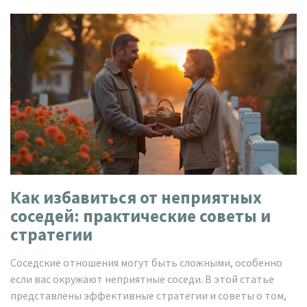
Как избавиться от неприятных
соседей: практические советы и
стратегии
Соседские отношения могут быть сложными, особенно
если вас окружают неприятные соседи. В этой статье
представлены эффективные стратегии и советы о том,