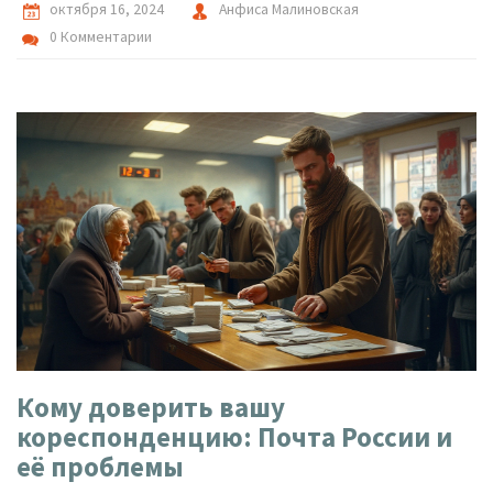
октября 16, 2024
Анфиса Малиновская
0 Комментарии
Кому доверить вашу
кореспонденцию: Почта России и
её проблемы