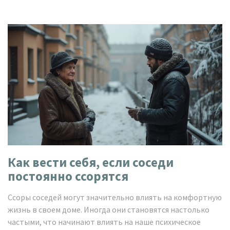
Как вести себя, если соседи
постоянно ссорятся
Ссоры соседей могут значительно влиять на комфортную
жизнь в своем доме. Иногда они становятся настолько
частыми, что начинают влиять на наше психическое