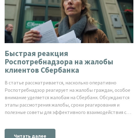
Быстрая реакция
Роспотребнадзора на жалобы
клиентов Сбербанка
В статье рассматривается, насколько оперативно
Роспотребнадзор реагирует на жалобы граждан, особое
внимание уделяется жалобам на Сбербанк. Обсуждаются
этапы рассмотрения жалобы, сроки реагирования и
полезные советы для эффективного взаимодействия с
ведомством.
Читать далее