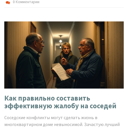
0 Комментарии
Как правильно составить
эффективную жалобу на соседей
Соседские конфликты могут сделать жизнь в
многоквартирном доме невыносимой. Зачастую лучший