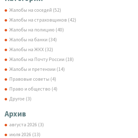
Жалобы на соседей
(52)
Жалобы на страховщиков
(42)
Жалобы на полицию
(40)
Жалобы на банки
(34)
Жалобы на ЖКХ
(32)
Жалобы на Почту России
(18)
Жалобы и претензии
(14)
Правовые советы
(4)
Право и общество
(4)
Другое
(3)
Архив
августа 2026
(3)
июля 2026
(13)