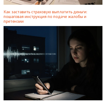
Как заставить страховую выплатить деньги:
пошаговая инструкция по подаче жалобы и
претензии