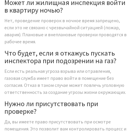
Может ли жилищная инспекция войти
в квартиру ночью?
Нет, проведение проверок в ночное время запрещено,
если это не связано с чрезвычайной ситуацией (пожар,
авария). Плановые и внеплановые проверки проводятся в
рабочее время.
Что будет, если я откажусь пускать
инспектора при подозрении на газ?
Если есть реальная угроза взрыва или отравления,
газовая служба имеет право войти в помещение без
согласия. Отказ в таком случае может повлечь уголовную
ответственность за создание угрозы жизни окружающих.
Нужно ли присутствовать при
проверке?
Да, вы имеете право присутствовать при осмотре
помещения. Это позволит вам контролировать процесс и