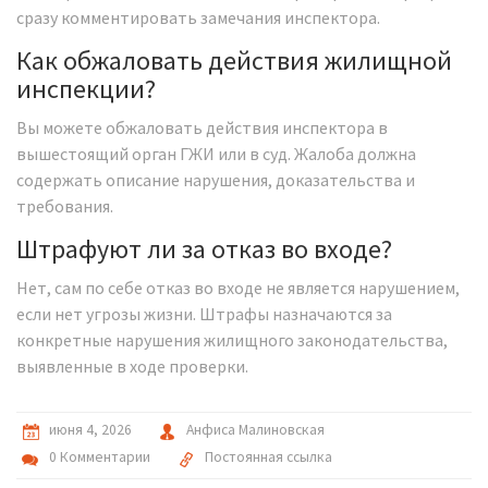
сразу комментировать замечания инспектора.
Как обжаловать действия жилищной
инспекции?
Вы можете обжаловать действия инспектора в
вышестоящий орган ГЖИ или в суд. Жалоба должна
содержать описание нарушения, доказательства и
требования.
Штрафуют ли за отказ во входе?
Нет, сам по себе отказ во входе не является нарушением,
если нет угрозы жизни. Штрафы назначаются за
конкретные нарушения жилищного законодательства,
выявленные в ходе проверки.
июня 4, 2026
Анфиса Малиновская
0 Комментарии
Постоянная ссылка