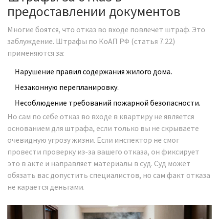
предоставлении документов
Многие боятся, что отказ во входе повлечет штраф. Это
заблуждение. Штрафы по КоАП РФ (статья 7.22)
применяются за:
Нарушение правил содержания жилого дома.
Незаконную перепланировку.
Несоблюдение требований пожарной безопасности.
Но сам по себе отказ во входе в квартиру не является
основанием для штрафа, если только вы не скрываете
очевидную угрозу жизни. Если инспектор не смог
провести проверку из-за вашего отказа, он фиксирует
это в акте и направляет материалы в суд. Суд может
обязать вас допустить специалистов, но сам факт отказа
не карается деньгами.