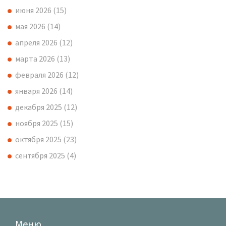
июня 2026
(15)
мая 2026
(14)
апреля 2026
(12)
марта 2026
(13)
февраля 2026
(12)
января 2026
(14)
декабря 2025
(12)
ноября 2025
(15)
октября 2025
(23)
сентября 2025
(4)
Меню