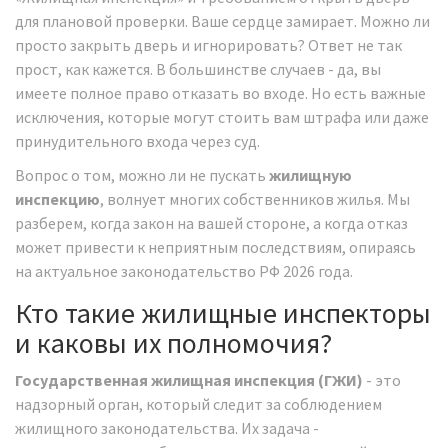
для плановой проверки. Ваше сердце замирает. Можно ли
просто закрыть дверь и игнорировать? Ответ не так
прост, как кажется. В большинстве случаев - да, вы
имеете полное право отказать во входе. Но есть важные
исключения, которые могут стоить вам штрафа или даже
принудительного входа через суд.
Вопрос о том, можно ли не пускать
жилищную
инспекцию
, волнует многих собственников жилья. Мы
разберем, когда закон на вашей стороне, а когда отказ
может привести к неприятным последствиям, опираясь
на актуальное законодательство РФ 2026 года.
Кто такие жилищные инспекторы
и каковы их полномочия?
Государственная жилищная инспекция (ГЖИ)
- это
надзорный орган, который следит за соблюдением
жилищного законодательства. Их задача -