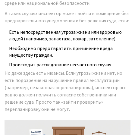
среде или национальной безопасности.
В таких случаях инспектор может войти в помещение без
предварительного уведомления и без решения суда, если:
Есть непосредственная угроза жизни или здоровью
людей (например, запах газа, пожар, затопление).
Необходимо предотвратить причинение вреда
имуществу граждан.
Происходит расследование несчастного случая.
Но даже здесь есть нюансы. Если угрозы жизни нет, но
есть подозрение на нарушение правил эксплуатации
(например, незаконная перепланировка), инспектор все
равно должен получить согласие собственника или
решение суда. Просто так «зайти проверить»
перепланировку они не могут.