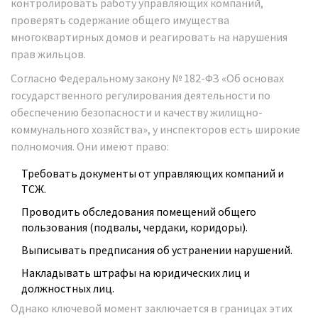
контролировать работу управляющих компаний,
проверять содержание общего имущества
многоквартирных домов и реагировать на нарушения
прав жильцов.
Согласно
Федеральному закону № 182-ФЗ
«Об основах
государственного регулирования деятельности по
обеспечению безопасности и качеству жилищно-
коммунального хозяйства», у инспекторов есть широкие
полномочия. Они имеют право:
Требовать документы от управляющих компаний и
ТСЖ.
Проводить обследования помещений общего
пользования (подвалы, чердаки, коридоры).
Выписывать предписания об устранении нарушений.
Накладывать штрафы на юридических лиц и
должностных лиц.
Однако ключевой момент заключается в границах этих