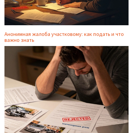
Анонимная жалоба участковому: как подать и что
важно знать