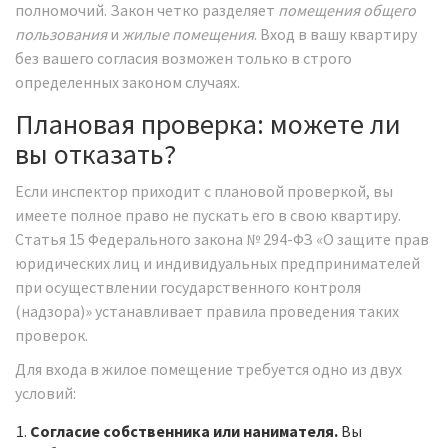
полномочий. Закон четко разделяет
помещения общего
пользования
и
жилые помещения
. Вход в вашу квартиру
без вашего согласия возможен только в строго
определенных законом случаях.
Плановая проверка: можете ли
вы отказать?
Если инспектор приходит с плановой проверкой, вы
имеете полное право не пускать его в свою квартиру.
Статья 15 Федерального закона № 294-ФЗ «О защите прав
юридических лиц и индивидуальных предпринимателей
при осуществлении государственного контроля
(надзора)» устанавливает правила проведения таких
проверок.
Для входа в жилое помещение требуется одно из двух
условий:
Согласие собственника или нанимателя.
Вы