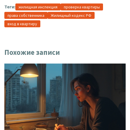
Теги:
жилищная инспекция
проверка квартиры
права собственника
Жилищный кодекс РФ
вход в квартиру
Похожие записи