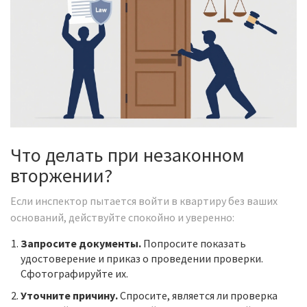
Что делать при незаконном
вторжении?
Если инспектор пытается войти в квартиру без ваших
оснований, действуйте спокойно и уверенно:
Запросите документы.
Попросите показать
удостоверение и приказ о проведении проверки.
Сфотографируйте их.
Уточните причину.
Спросите, является ли проверка