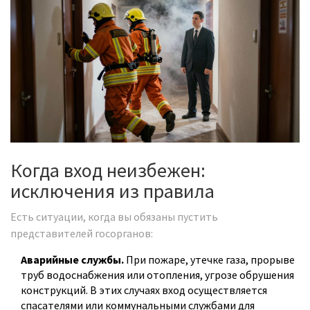
Когда вход неизбежен:
исключения из правила
Есть ситуации, когда вы обязаны пустить
представителей госорганов:
Аварийные службы.
При пожаре, утечке газа, прорыве
труб водоснабжения или отопления, угрозе обрушения
конструкций. В этих случаях вход осуществляется
спасателями или коммунальными службами для