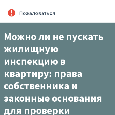
Можно ли не пускать
жилищную
инспекцию в
квартиру: права
собственника и
законные основания
для проверки