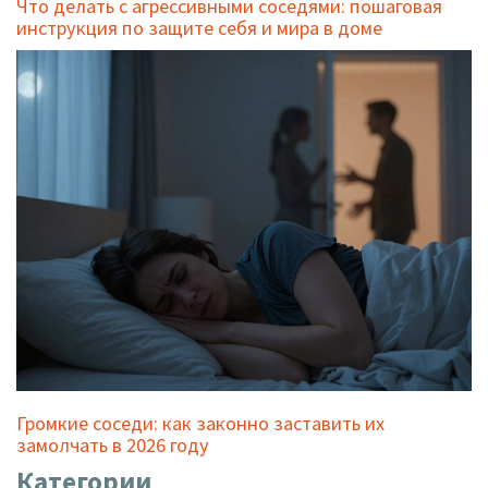
Что делать с агрессивными соседями: пошаговая
инструкция по защите себя и мира в доме
Громкие соседи: как законно заставить их
замолчать в 2026 году
Категории