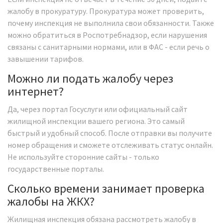
жалобу в прокуратуру. Прокуратура может проверить,
почему инспекция не выполнила свои обязанности. Также
можно обратиться в Роспотребнадзор, если нарушения
связаны с санитарными нормами, или в ФАС - если речь о
завышении тарифов.
Можно ли подать жалобу через
интернет?
Да, через портал Госуслуги или официальный сайт
жилищной инспекции вашего региона. Это самый
быстрый и удобный способ. После отправки вы получите
номер обращения и сможете отслеживать статус онлайн.
Не используйте сторонние сайты - только
государственные порталы.
Сколько времени занимает проверка
жалобы на ЖКХ?
Жилищная инспекция обязана рассмотреть жалобу в