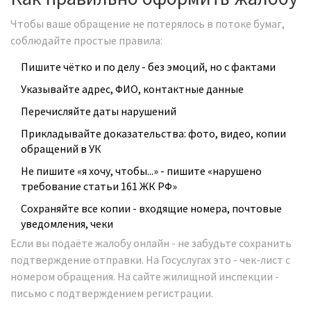
Чтобы ваше обращение не потерялось в потоке бумаг,
соблюдайте простые правила:
Пишите чётко и по делу - без эмоций, но с фактами
Указывайте адрес, ФИО, контактные данные
Перечисляйте даты нарушений
Прикладывайте доказательства: фото, видео, копии
обращений в УК
Не пишите «я хочу, чтобы...» - пишите «нарушено
требование статьи 161 ЖК РФ»
Сохраняйте все копии - входящие номера, почтовые
уведомления, чеки
Если вы подаёте жалобу онлайн - не забудьте сохранить
подтверждение отправки. На Госуслугах это - чек-лист с
номером обращения. На сайте жилищной инспекции -
письмо с подтверждением регистрации.