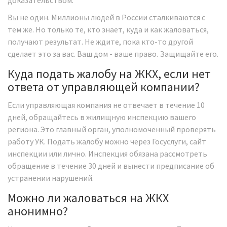
доказательством.
Вы не один. Миллионы людей в России сталкиваются с
тем же. Но только те, кто знает, куда и как жаловаться,
получают результат. Не ждите, пока кто-то другой
сделает это за вас. Ваш дом - ваше право. Защищайте его.
Куда подать жалобу на ЖКХ, если нет
ответа от управляющей компании?
Если управляющая компания не отвечает в течение 10
дней, обращайтесь в жилищную инспекцию вашего
региона. Это главный орган, уполномоченный проверять
работу УК. Подать жалобу можно через Госуслуги, сайт
инспекции или лично. Инспекция обязана рассмотреть
обращение в течение 30 дней и вынести предписание об
устранении нарушений.
Можно ли жаловаться на ЖКХ
анонимно?