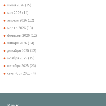
июня 2026
(15)
мая 2026
(14)
апреля 2026
(12)
марта 2026
(13)
февраля 2026
(12)
января 2026
(14)
декабря 2025
(12)
ноября 2025
(15)
октября 2025
(23)
сентября 2025
(4)
Меню