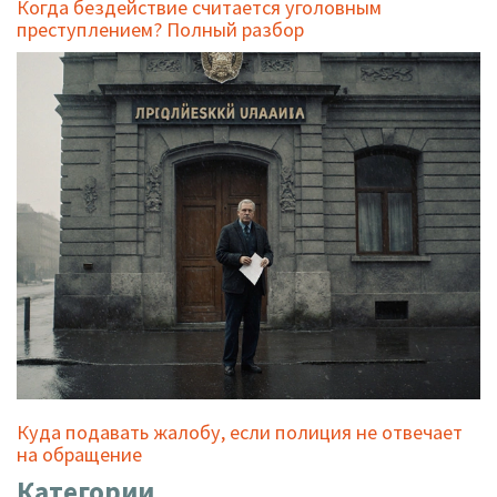
Когда бездействие считается уголовным
преступлением? Полный разбор
Куда подавать жалобу, если полиция не отвечает
на обращение
Категории