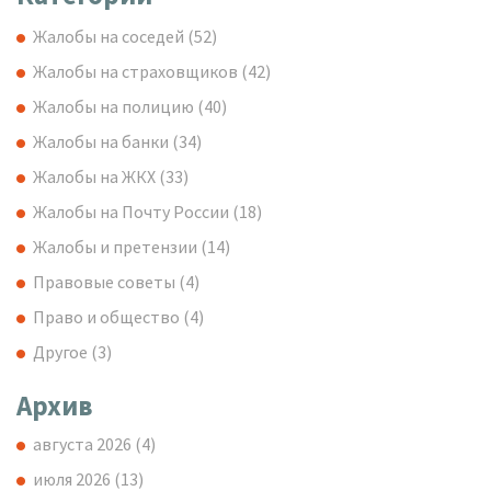
Жалобы на соседей
(52)
Жалобы на страховщиков
(42)
Жалобы на полицию
(40)
Жалобы на банки
(34)
Жалобы на ЖКХ
(33)
Жалобы на Почту России
(18)
Жалобы и претензии
(14)
Правовые советы
(4)
Право и общество
(4)
Другое
(3)
Архив
августа 2026
(4)
июля 2026
(13)