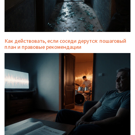
Как действовать, если соседи дерутся: пошаговый
план и правовые рекомендации