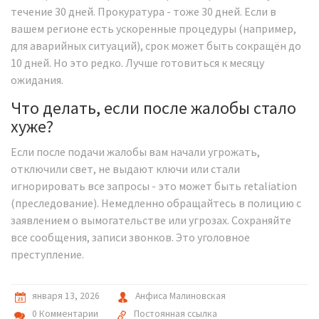
течение 30 дней. Прокуратура - тоже 30 дней. Если в
вашем регионе есть ускоренные процедуры (например,
для аварийных ситуаций), срок может быть сокращён до
10 дней. Но это редко. Лучше готовиться к месяцу
ожидания.
Что делать, если после жалобы стало
хуже?
Если после подачи жалобы вам начали угрожать,
отключили свет, не выдают ключи или стали
игнорировать все запросы - это может быть retaliation
(преследование). Немедленно обращайтесь в полицию с
заявлением о вымогательстве или угрозах. Сохраняйте
все сообщения, записи звонков. Это уголовное
преступление.
января 13, 2026
Анфиса Малиновская
0 Комментарии
Постоянная ссылка