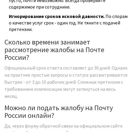
пусто, почти невозможно. Всегда проверяйте
содержимое при сотруднике.
Игнорирование сроков исковой давности.
По спорам
о качестве услуг срок - один год. Не тяните с подачей
претензии.
Сколько времени занимает
рассмотрение жалобы на Почте
России?
Официальный срок ответа составляет до 30 дней. Однако
на практике простые запросы о статусе рассматриваются
быстрее - от 3 до 10 рабочих дней. Сложные претензии с
требованием компенсации могут затянуться на весь
месяц.
Можно ли подать жалобу на Почту
России онлайн?
Да, через форму обратной связи на официальном сайте