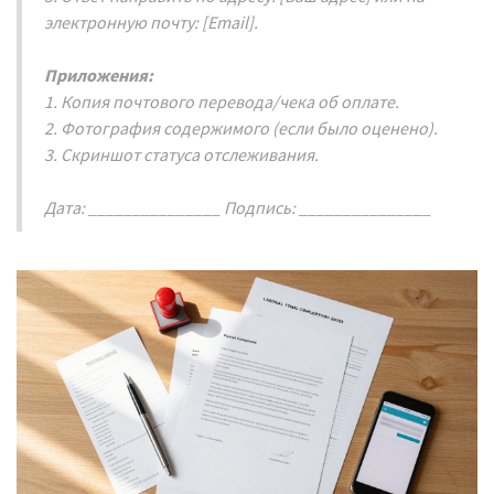
электронную почту: [Email].
Приложения:
1. Копия почтового перевода/чека об оплате.
2. Фотография содержимого (если было оценено).
3. Скриншот статуса отслеживания.
Дата: _______________ Подпись: _______________