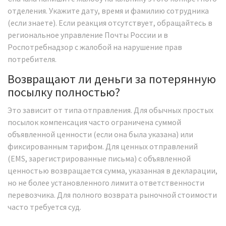
отделения. Укажите дату, время и фамилию сотрудника
(если знаете). Если реакция отсутствует, обращайтесь в
региональное управление Почты России и в
Роспотребнадзор с жалобой на нарушение прав
потребителя.
Возвращают ли деньги за потерянную
посылку полностью?
Это зависит от типа отправления. Для обычных простых
посылок компенсация часто ограничена суммой
объявленной ценности (если она была указана) или
фиксированным тарифом. Для ценных отправлений
(EMS, зарегистрированные письма) с объявленной
ценностью возвращается сумма, указанная в декларации,
но не более установленного лимита ответственности
перевозчика. Для полного возврата рыночной стоимости
часто требуется суд.