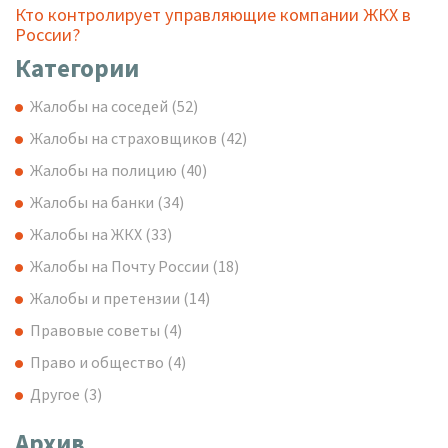
Кто контролирует управляющие компании ЖКХ в
России?
Категории
Жалобы на соседей
(52)
Жалобы на страховщиков
(42)
Жалобы на полицию
(40)
Жалобы на банки
(34)
Жалобы на ЖКХ
(33)
Жалобы на Почту России
(18)
Жалобы и претензии
(14)
Правовые советы
(4)
Право и общество
(4)
Другое
(3)
Архив