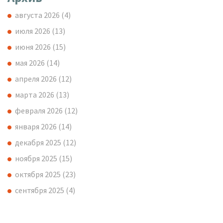
августа 2026
(4)
июля 2026
(13)
июня 2026
(15)
мая 2026
(14)
апреля 2026
(12)
марта 2026
(13)
февраля 2026
(12)
января 2026
(14)
декабря 2025
(12)
ноября 2025
(15)
октября 2025
(23)
сентября 2025
(4)