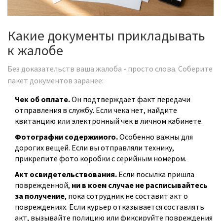
Какие документы прикладывать
к жалобе
Без доказательств ваша жалоба - просто слова. Соберите
пакет документов заранее:
Чек об оплате.
Он подтверждает факт передачи
отправления в службу. Если чека нет, найдите
квитанцию или электронный чек в личном кабинете.
Фотографии содержимого.
Особенно важны для
дорогих вещей. Если вы отправляли технику,
прикрепите фото коробки с серийным номером.
Акт освидетельствования.
Если посылка пришла
поврежденной,
ни в коем случае не расписывайтесь
за получение
, пока сотрудник не составит акт о
повреждениях. Если курьер отказывается составлять
акт, вызывайте полицию или фиксируйте повреждения