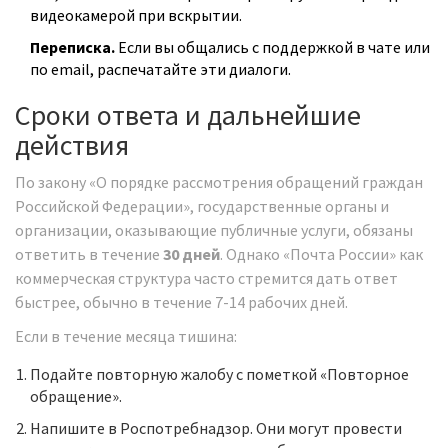
видеокамерой при вскрытии.
Переписка.
Если вы общались с поддержкой в чате или
по email, распечатайте эти диалоги.
Сроки ответа и дальнейшие
действия
По закону «О порядке рассмотрения обращений граждан
Российской Федерации», государственные органы и
организации, оказывающие публичные услуги, обязаны
ответить в течение
30 дней
. Однако «Почта России» как
коммерческая структура часто стремится дать ответ
быстрее, обычно в течение 7-14 рабочих дней.
Если в течение месяца тишина:
Подайте повторную жалобу с пометкой «Повторное
обращение».
Напишите в Роспотребнадзор. Они могут провести