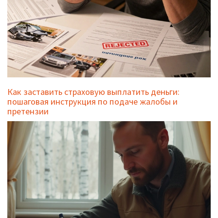
Как заставить страховую выплатить деньги:
пошаговая инструкция по подаче жалобы и
претензии