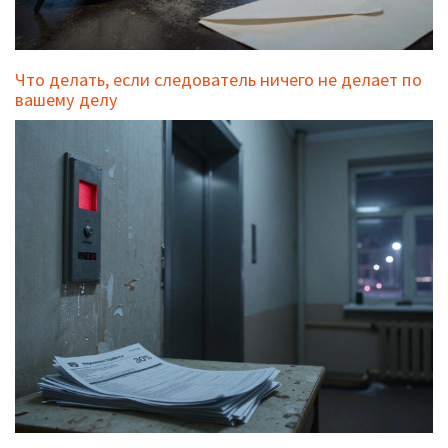
Что делать, если следователь ничего не делает по
вашему делу