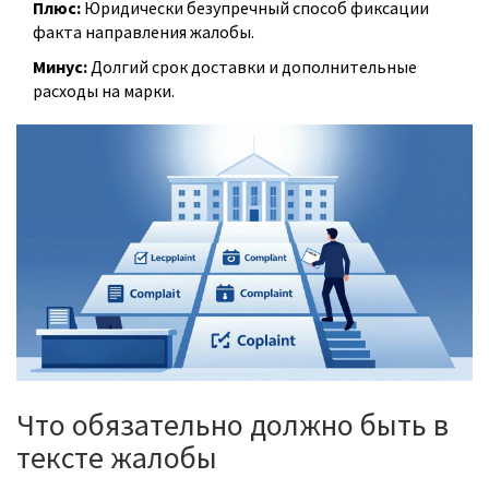
Плюс:
Юридически безупречный способ фиксации
факта направления жалобы.
Минус:
Долгий срок доставки и дополнительные
расходы на марки.
Что обязательно должно быть в
тексте жалобы