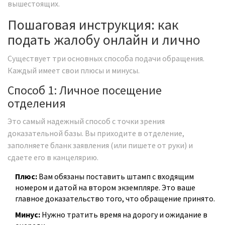
вышестоящих.
Пошаговая инструкция: как
подать жалобу онлайн и лично
Существует три основных способа подачи обращения.
Каждый имеет свои плюсы и минусы.
Способ 1: Личное посещение
отделения
Это самый надежный способ с точки зрения
доказательной базы. Вы приходите в отделение,
заполняете бланк заявления (или пишете от руки) и
сдаете его в канцелярию.
Плюс:
Вам обязаны поставить штамп с входящим
номером и датой на втором экземпляре. Это ваше
главное доказательство того, что обращение принято.
Минус:
Нужно тратить время на дорогу и ожидание в