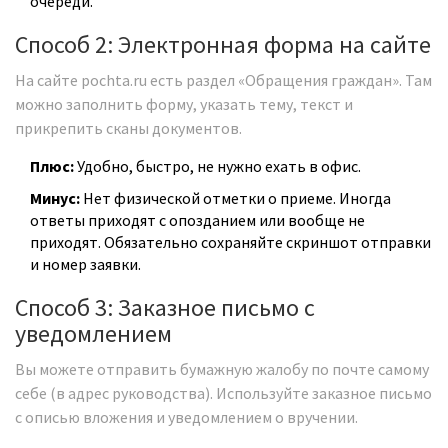
очереди.
Способ 2: Электронная форма на сайте
На сайте
pochta.ru
есть раздел «Обращения граждан». Там
можно заполнить форму, указать тему, текст и
прикрепить сканы документов.
Плюс:
Удобно, быстро, не нужно ехать в офис.
Минус:
Нет физической отметки о приеме. Иногда
ответы приходят с опозданием или вообще не
приходят. Обязательно сохраняйте скриншот отправки
и номер заявки.
Способ 3: Заказное письмо с
уведомлением
Вы можете отправить бумажную жалобу по почте самому
себе (в адрес руководства). Используйте заказное письмо
с описью вложения и уведомлением о вручении.