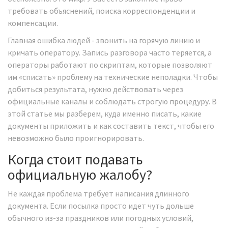
требовать объяснений, поиска корреспонденции и
компенсации.
Главная ошибка людей - звонить на горячую линию и
кричать оператору. Запись разговора часто теряется, а
операторы работают по скриптам, которые позволяют
им «списать» проблему на технические неполадки. Чтобы
добиться результата, нужно действовать через
официальные каналы и соблюдать строгую процедуру. В
этой статье мы разберем, куда именно писать, какие
документы приложить и как составить текст, чтобы его
невозможно было проигнорировать.
Когда стоит подавать
официальную жалобу?
Не каждая проблема требует написания длинного
документа. Если посылка просто идет чуть дольше
обычного из-за праздников или погодных условий,