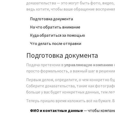
доказательства — это могут быть фото, видео
ведь хотите, чтобы ваше обращение воспринял
Подготовка документа
На что обратить внимание
Куда обратиться за помощью
Что делать после отправки
Подготовка документа
Подача претензии в
управляющую компанию
просто формальность, а важный шаг в решении 
Первым делом, определите, о чем конкретно бу
Соберите доказательства, такие как фотограф
больше у вас будет конкретных данных, тем лег
Теперь пришло время изложить всё на бумаге. 
ФИО и контактные данные
— чтобы компания