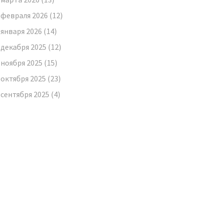
февраля 2026
(12)
января 2026
(14)
декабря 2025
(12)
ноября 2025
(15)
октября 2025
(23)
сентября 2025
(4)