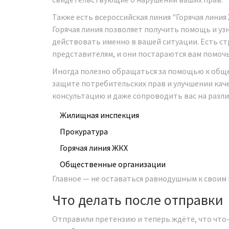
Также есть всероссийская линия "Горячая линия
Горячая линия позволяет получить помощь и у
действовать именно в вашей ситуации. Есть ст
представителям, и они постараются вам помочь
Иногда полезно обращаться за помощью к общ
защите потребительских прав и улучшении каче
консультацию и даже сопроводить вас на разли
Жилищная инспекция
Прокуратура
Горячая линия ЖКХ
Общественные организации
Главное — не оставаться равнодушным к своим
Что делать после отправки
Отправили претензию и теперь ждёте, что что-