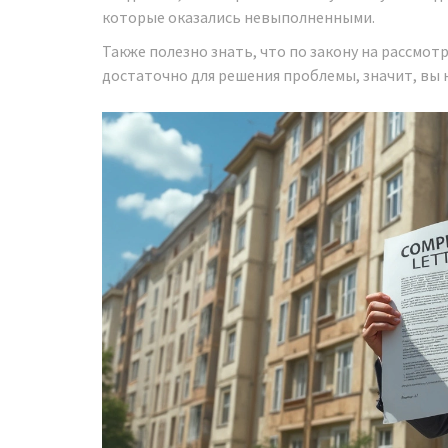
которые оказались невыполненными.
Также полезно знать, что по закону на рассмот
достаточно для решения проблемы, значит, вы 