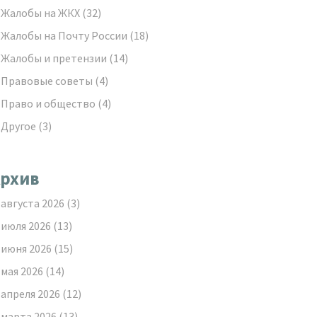
Жалобы на ЖКХ
(32)
Жалобы на Почту России
(18)
Жалобы и претензии
(14)
Правовые советы
(4)
Право и общество
(4)
Другое
(3)
рхив
августа 2026
(3)
июля 2026
(13)
июня 2026
(15)
мая 2026
(14)
апреля 2026
(12)
марта 2026
(13)