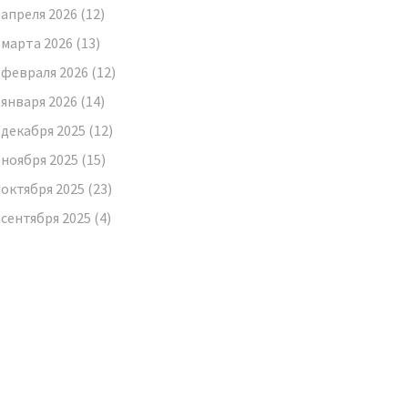
апреля 2026
(12)
марта 2026
(13)
февраля 2026
(12)
января 2026
(14)
декабря 2025
(12)
ноября 2025
(15)
октября 2025
(23)
сентября 2025
(4)