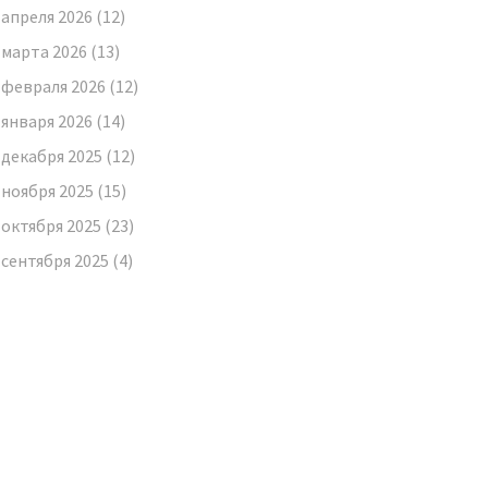
апреля 2026
(12)
марта 2026
(13)
февраля 2026
(12)
января 2026
(14)
декабря 2025
(12)
ноября 2025
(15)
октября 2025
(23)
сентября 2025
(4)