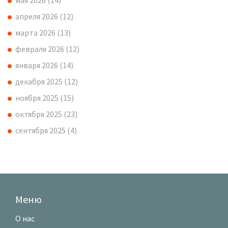
апреля 2026
(12)
марта 2026
(13)
февраля 2026
(12)
января 2026
(14)
декабря 2025
(12)
ноября 2025
(15)
октября 2025
(23)
сентября 2025
(4)
Меню
О нас