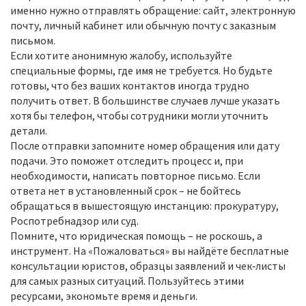
именно нужно отправлять обращение: сайт, электронную
почту, личный кабинет или обычную почту с заказным
письмом.
Если хотите анонимную жалобу, используйте
специальные формы, где имя не требуется. Но будьте
готовы, что без ваших контактов иногда трудно
получить ответ. В большинстве случаев лучше указать
хотя бы телефон, чтобы сотрудники могли уточнить
детали.
После отправки запомните номер обращения или дату
подачи. Это поможет отследить процесс и, при
необходимости, написать повторное письмо. Если
ответа нет в установленный срок – не бойтесь
обращаться в вышестоящую инстанцию: прокуратуру,
Роспотребнадзор или суд.
Помните, что юридическая помощь – не роскошь, а
инструмент. На «Пожаловаться» вы найдёте бесплатные
консультации юристов, образцы заявлений и чек‑листы
для самых разных ситуаций. Пользуйтесь этими
ресурсами, экономьте время и деньги.