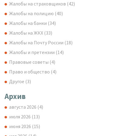
Жалобы на страховщиков
(42)
Жалобы на полицию
(40)
Жалобы на банки
(34)
Жалобы на ЖКХ
(33)
Жалобы на Почту России
(18)
Жалобы и претензии
(14)
Правовые советы
(4)
Право и общество
(4)
Другое
(3)
Архив
августа 2026
(4)
июля 2026
(13)
июня 2026
(15)
мая 2026
(14)