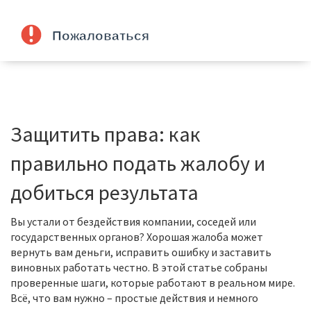
Защитить права: как
правильно подать жалобу и
добиться результата
Вы устали от бездействия компании, соседей или
государственных органов? Хорошая жалоба может
вернуть вам деньги, исправить ошибку и заставить
виновных работать честно. В этой статье собраны
проверенные шаги, которые работают в реальном мире.
Всё, что вам нужно – простые действия и немного