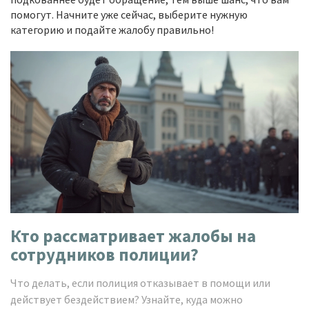
помогут. Начните уже сейчас, выберите нужную
категорию и подайте жалобу правильно!
Кто рассматривает жалобы на
сотрудников полиции?
Что делать, если полиция отказывает в помощи или
действует бездействием? Узнайте, куда можно