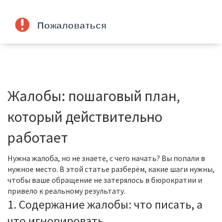
Жалобы: пошаговый план,
который действительно
работает
Нужна жалоба, но не знаете, с чего начать? Вы попали в
нужное место. В этой статье разберём, какие шаги нужны,
чтобы ваше обращение не затерялось в бюрократии и
привело к реальному результату.
1. Содержание жалобы: что писать, а
что игнорировать