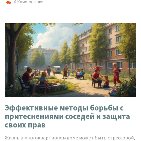
0 Комментарии
Эффективные методы борьбы с
притеснениями соседей и защита
своих прав
Жизнь в многоквартирном доме может быть стрессовой,