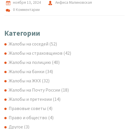
более гармоничные отношения по соседству.
ноября 13, 2024
Анфиса Малиновская
0 Комментарии
Категории
Жалобы на соседей
(52)
Жалобы на страховщиков
(42)
Жалобы на полицию
(40)
Жалобы на банки
(34)
Жалобы на ЖКХ
(32)
Жалобы на Почту России
(18)
Жалобы и претензии
(14)
Правовые советы
(4)
Право и общество
(4)
Другое
(3)