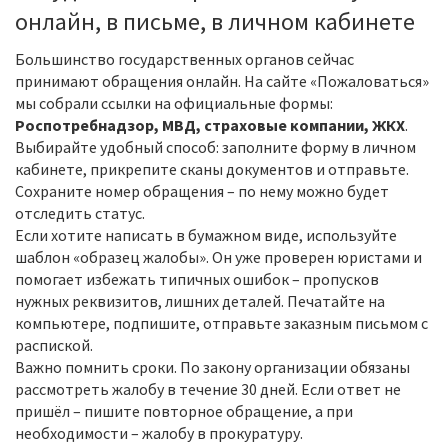
онлайн, в письме, в личном кабинете
Большинство государственных органов сейчас
принимают обращения онлайн. На сайте «Пожаловаться»
мы собрали ссылки на официальные формы:
Роспотребнадзор, МВД, страховые компании, ЖКХ
.
Выбирайте удобный способ: заполните форму в личном
кабинете, прикрепите сканы документов и отправьте.
Сохраните номер обращения – по нему можно будет
отследить статус.
Если хотите написать в бумажном виде, используйте
шаблон «образец жалобы». Он уже проверен юристами и
помогает избежать типичных ошибок – пропусков
нужных реквизитов, лишних деталей. Печатайте на
компьютере, подпишите, отправьте заказным письмом с
распиской.
Важно помнить сроки. По закону организации обязаны
рассмотреть жалобу в течение 30 дней. Если ответ не
пришёл – пишите повторное обращение, а при
необходимости – жалобу в прокуратуру.