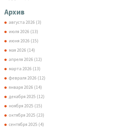
Архив
августа 2026
(3)
июля 2026
(13)
июня 2026
(15)
мая 2026
(14)
апреля 2026
(12)
марта 2026
(13)
февраля 2026
(12)
января 2026
(14)
декабря 2025
(12)
ноября 2025
(15)
октября 2025
(23)
сентября 2025
(4)