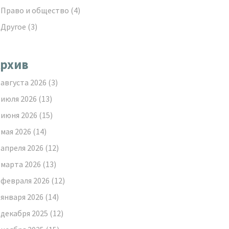
Право и общество
(4)
Другое
(3)
рхив
августа 2026
(3)
июля 2026
(13)
июня 2026
(15)
мая 2026
(14)
апреля 2026
(12)
марта 2026
(13)
февраля 2026
(12)
января 2026
(14)
декабря 2025
(12)