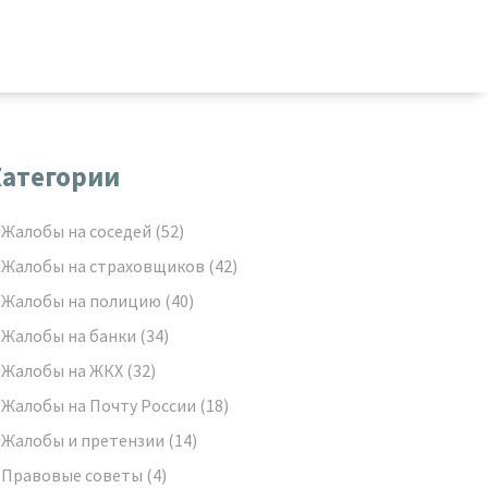
атегории
Жалобы на соседей
(52)
Жалобы на страховщиков
(42)
Жалобы на полицию
(40)
Жалобы на банки
(34)
Жалобы на ЖКХ
(32)
Жалобы на Почту России
(18)
Жалобы и претензии
(14)
Правовые советы
(4)