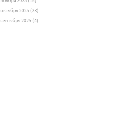
ноября 2025
(15)
октября 2025
(23)
сентября 2025
(4)