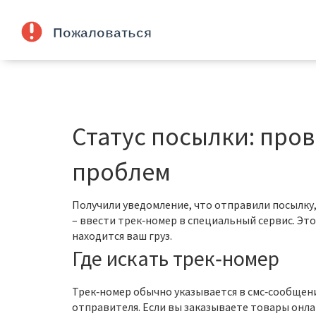
Статус посылки: пров
проблем
Получили уведомление, что отправили посылку, 
– ввести трек‑номер в специальный сервис. Это 
находится ваш груз.
Где искать трек‑номер
Трек‑номер обычно указывается в смс‑сообщени
отправителя. Если вы заказываете товары онла