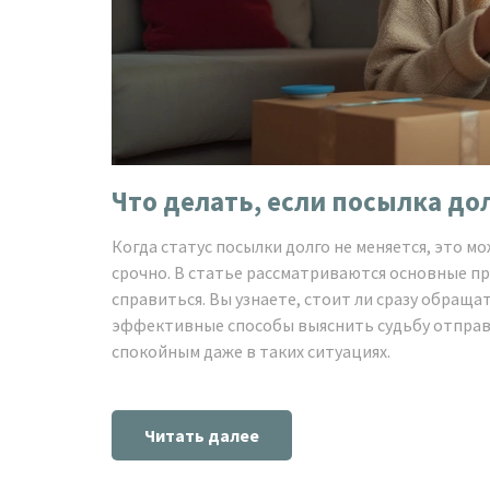
Что делать, если посылка до
Когда статус посылки долго не меняется, это 
срочно. В статье рассматриваются основные пр
справиться. Вы узнаете, стоит ли сразу обраща
эффективные способы выяснить судьбу отправ
спокойным даже в таких ситуациях.
Читать далее