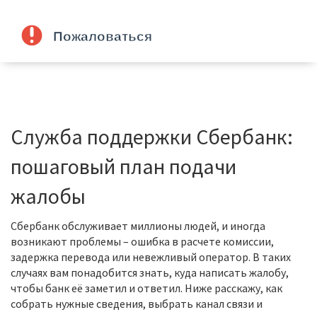
Служба поддержки Сбербанк:
пошаговый план подачи
жалобы
Сбербанк обслуживает миллионы людей, и иногда
возникают проблемы – ошибка в расчете комиссии,
задержка перевода или невежливый оператор. В таких
случаях вам понадобится знать, куда написать жалобу,
чтобы банк её заметил и ответил. Ниже расскажу, как
собрать нужные сведения, выбрать канал связи и