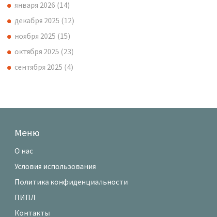
января 2026
(14)
декабря 2025
(12)
ноября 2025
(15)
октября 2025
(23)
сентября 2025
(4)
Меню
О нас
Условия использования
Политика конфиденциальности
ПИПЛ
Контакты