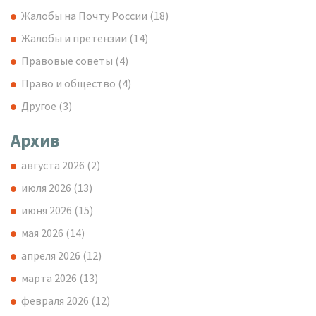
Жалобы на Почту России
(18)
Жалобы и претензии
(14)
Правовые советы
(4)
Право и общество
(4)
Другое
(3)
Архив
августа 2026
(2)
июля 2026
(13)
июня 2026
(15)
мая 2026
(14)
апреля 2026
(12)
марта 2026
(13)
февраля 2026
(12)