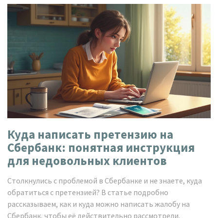
Куда написать претензию на
Сбербанк: понятная инструкция
для недовольных клиентов
Столкнулись с проблемой в Сбербанке и не знаете, куда
обратиться с претензией? В статье подробно
рассказываем, как и куда можно написать жалобу на
Сбербанк, чтобы её действительно рассмотрели.