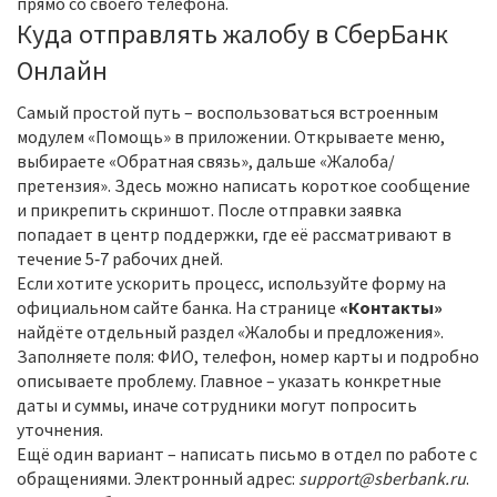
прямо со своего телефона.
Куда отправлять жалобу в СберБанк
Онлайн
Самый простой путь – воспользоваться встроенным
модулем «Помощь» в приложении. Открываете меню,
выбираете «Обратная связь», дальше «Жалоба/
претензия». Здесь можно написать короткое сообщение
и прикрепить скриншот. После отправки заявка
попадает в центр поддержки, где её рассматривают в
течение 5‑7 рабочих дней.
Если хотите ускорить процесс, используйте форму на
официальном сайте банка. На странице
«Контакты»
найдёте отдельный раздел «Жалобы и предложения».
Заполняете поля: ФИО, телефон, номер карты и подробно
описываете проблему. Главное – указать конкретные
даты и суммы, иначе сотрудники могут попросить
уточнения.
Ещё один вариант – написать письмо в отдел по работе с
обращениями. Электронный адрес:
support@sberbank.ru
.