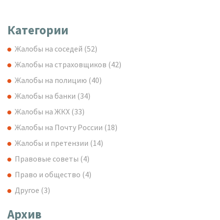
Категории
Жалобы на соседей
(52)
Жалобы на страховщиков
(42)
Жалобы на полицию
(40)
Жалобы на банки
(34)
Жалобы на ЖКХ
(33)
Жалобы на Почту России
(18)
Жалобы и претензии
(14)
Правовые советы
(4)
Право и общество
(4)
Другое
(3)
Архив