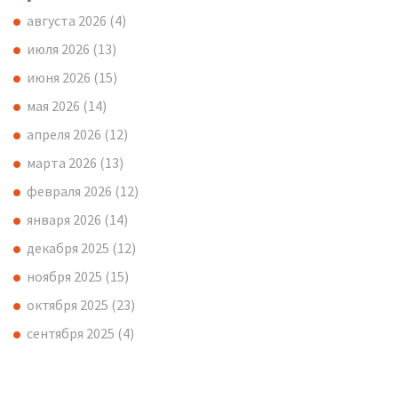
августа 2026
(4)
июля 2026
(13)
июня 2026
(15)
мая 2026
(14)
апреля 2026
(12)
марта 2026
(13)
февраля 2026
(12)
января 2026
(14)
декабря 2025
(12)
ноября 2025
(15)
октября 2025
(23)
сентября 2025
(4)