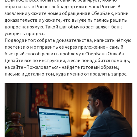
обратиться в Роспотребнадзор или в Банк России. В
заявлении укажите номер обращения в СберБанк, копии
доказательств и укажите, что вы уже пытались решить
вопрос напрямую. Такой шаг обычно заставляет банк
ускорить процесс.
Подводя итог: собрать доказательства, написать чёткую
претензию и отправить её через приложение – самый
быстрый способ решить проблему в СберБанк Онлайн.
Делайте всё по инструкции, а если понадобится помощь,
на сайте «Пожаловаться» найдёте готовый образец
письма и детали о том, куда именно отправлять запрос.