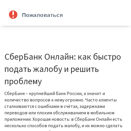
СберБанк Онлайн: как быстро
подать жалобу и решить
проблему
СберБанк – крупнейший банк России, а значит и
количество вопросов к нему огромно. Часто клиенты
сталкиваются с ошибками в счётах, задержками
переводов или плохим обслуживанием в мобильном
приложении. Хорошая новость: в СберБанк Онлайн есть
несколько способов подать жалобу, и их можно сделать