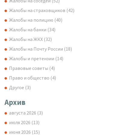
Жалобы на соседей
(52)
Жалобы на страховщиков
(42)
Жалобы на полицию
(40)
Жалобы на банки
(34)
Жалобы на ЖКХ
(32)
Жалобы на Почту России
(18)
Жалобы и претензии
(14)
Правовые советы
(4)
Право и общество
(4)
Другое
(3)
Архив
августа 2026
(3)
июля 2026
(13)
июня 2026
(15)