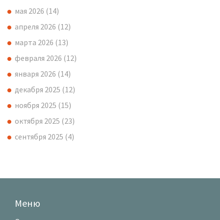
мая 2026
(14)
апреля 2026
(12)
марта 2026
(13)
февраля 2026
(12)
января 2026
(14)
декабря 2025
(12)
ноября 2025
(15)
октября 2025
(23)
сентября 2025
(4)
Меню