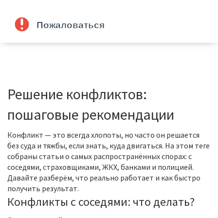
Решение конфликтов:
пошаговые рекомендации
Конфликт — это всегда хлопоты, но часто он решается
без суда и тяжбы, если знать, куда двигаться. На этом теге
собраны статьи о самых распространённых спорах: с
соседями, страховщиками, ЖКХ, банками и полицией.
Давайте разберём, что реально работает и как быстро
получить результат.
Конфликты с соседями: что делать?