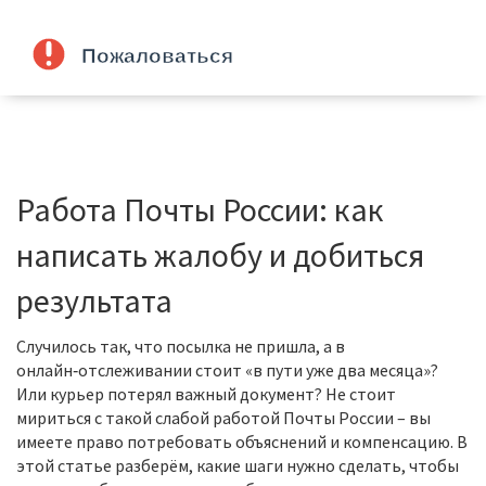
Работа Почты России: как
написать жалобу и добиться
результата
Случилось так, что посылка не пришла, а в
онлайн‑отслеживании стоит «в пути уже два месяца»?
Или курьер потерял важный документ? Не стоит
мириться с такой слабой работой Почты России – вы
имеете право потребовать объяснений и компенсацию. В
этой статье разберём, какие шаги нужно сделать, чтобы