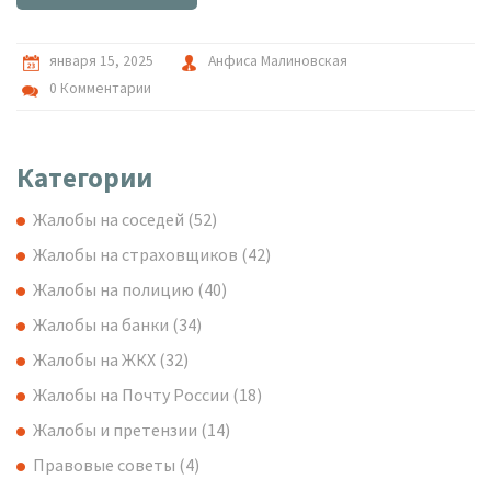
почты и качество обслуживания.
января 15, 2025
Анфиса Малиновская
0 Комментарии
Категории
Жалобы на соседей
(52)
Жалобы на страховщиков
(42)
Жалобы на полицию
(40)
Жалобы на банки
(34)
Жалобы на ЖКХ
(32)
Жалобы на Почту России
(18)
Жалобы и претензии
(14)
Правовые советы
(4)