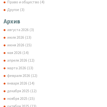
Право и общество
(4)
Другое
(3)
Архив
августа 2026
(3)
июля 2026
(13)
июня 2026
(15)
мая 2026
(14)
апреля 2026
(12)
марта 2026
(13)
февраля 2026
(12)
января 2026
(14)
декабря 2025
(12)
ноября 2025
(15)
октября 2025
(23)