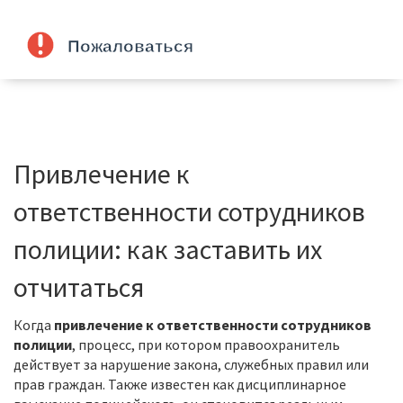
Привлечение к
ответственности сотрудников
полиции: как заставить их
отчитаться
Когда
привлечение к ответственности сотрудников
полиции
,
процесс, при котором правоохранитель
действует за нарушение закона, служебных правил или
прав граждан
. Также известен как
дисциплинарное