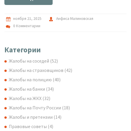
ноября 21, 2025
Анфиса Малиновская
0 Комментарии
Категории
Жалобы на соседей
(52)
Жалобы на страховщиков
(42)
Жалобы на полицию
(40)
Жалобы на банки
(34)
Жалобы на ЖКХ
(32)
Жалобы на Почту России
(18)
Жалобы и претензии
(14)
Правовые советы
(4)