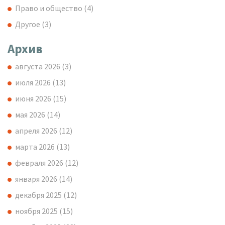
Право и общество
(4)
Другое
(3)
Архив
августа 2026
(3)
июля 2026
(13)
июня 2026
(15)
мая 2026
(14)
апреля 2026
(12)
марта 2026
(13)
февраля 2026
(12)
января 2026
(14)
декабря 2025
(12)
ноября 2025
(15)