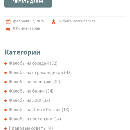
Читать далее
материал.
февраля 12, 2025
Анфиса Малиновская
0 Комментарии
Категории
Жалобы на соседей
(52)
Жалобы на страховщиков
(42)
Жалобы на полицию
(40)
Жалобы на банки
(34)
Жалобы на ЖКХ
(32)
Жалобы на Почту России
(18)
Жалобы и претензии
(14)
Правовые советы
(4)