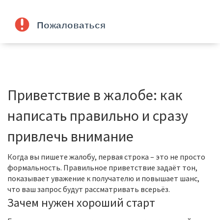
Приветствие в жалобе: как
написать правильно и сразу
привлечь внимание
Когда вы пишете жалобу, первая строка – это не просто
формальность. Правильное приветствие задаёт тон,
показывает уважение к получателю и повышает шанс,
что ваш запрос будут рассматривать всерьёз.
Зачем нужен хороший старт