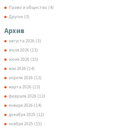
Право и общество
(4)
Другое
(3)
Архив
августа 2026
(3)
июля 2026
(13)
июня 2026
(15)
мая 2026
(14)
апреля 2026
(12)
марта 2026
(13)
февраля 2026
(12)
января 2026
(14)
декабря 2025
(12)
ноября 2025
(15)