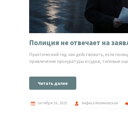
Полиция не отвечает на зая
Практический гид: как действовать, если полиц
привлечение прокуратуры и судов, типовые ош
Читать далее
октября 16, 2025
Анфиса Малиновская