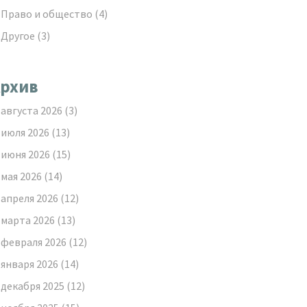
Право и общество
(4)
Другое
(3)
рхив
августа 2026
(3)
июля 2026
(13)
июня 2026
(15)
мая 2026
(14)
апреля 2026
(12)
марта 2026
(13)
февраля 2026
(12)
января 2026
(14)
декабря 2025
(12)