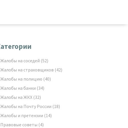
атегории
Жалобы на соседей
(52)
Жалобы на страховщиков
(42)
Жалобы на полицию
(40)
Жалобы на банки
(34)
Жалобы на ЖКХ
(32)
Жалобы на Почту России
(18)
Жалобы и претензии
(14)
Правовые советы
(4)