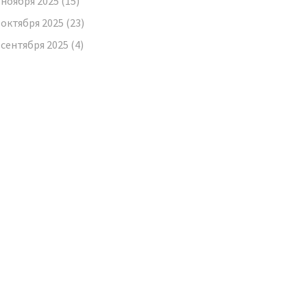
ноября 2025
(15)
октября 2025
(23)
сентября 2025
(4)