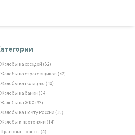
атегории
Жалобы на соседей
(52)
Жалобы на страховщиков
(42)
Жалобы на полицию
(40)
Жалобы на банки
(34)
Жалобы на ЖКХ
(33)
Жалобы на Почту России
(18)
Жалобы и претензии
(14)
Правовые советы
(4)