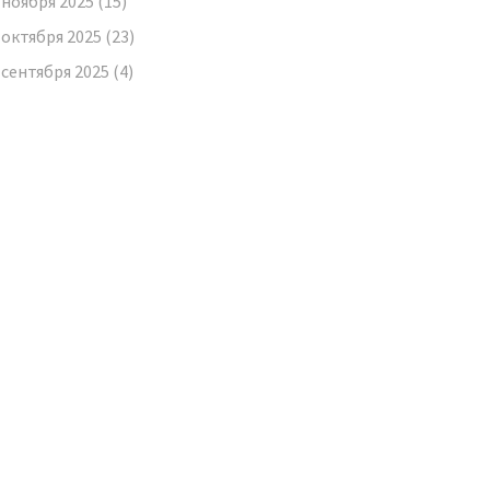
ноября 2025
(15)
октября 2025
(23)
сентября 2025
(4)