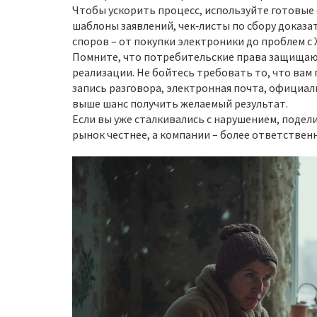
Чтобы ускорить процесс, используйте готовые
шаблоны заявлений, чек‑листы по сбору доказа
споров – от покупки электроники до проблем с 
Помните, что потребительские права защищают
реализации. Не бойтесь требовать то, что вам 
запись разговора, электронная почта, официал
выше шанс получить желаемый результат.
Если вы уже сталкивались с нарушением, подел
рынок честнее, а компании – более ответствен