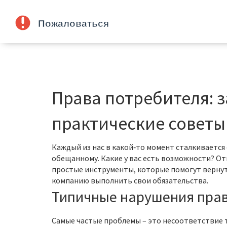
Права потребителя: 
практические советы
Каждый из нас в какой‑то момент сталкивается 
обещанному. Какие у вас есть возможности? Отв
простые инструменты, которые помогут вернут
компанию выполнить свои обязательства.
Типичные нарушения прав
Самые частые проблемы – это несоответствие т