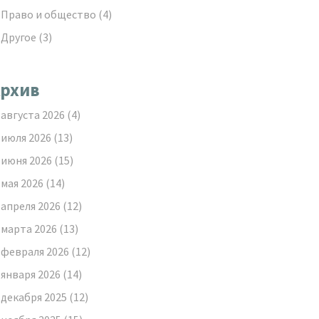
Право и общество
(4)
Другое
(3)
рхив
августа 2026
(4)
июля 2026
(13)
июня 2026
(15)
мая 2026
(14)
апреля 2026
(12)
марта 2026
(13)
февраля 2026
(12)
января 2026
(14)
декабря 2025
(12)