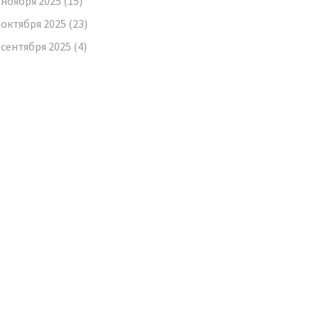
ноября 2025
(15)
октября 2025
(23)
сентября 2025
(4)