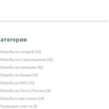
атегории
Жалобы на соседей
(52)
Жалобы на страховщиков
(42)
Жалобы на полицию
(40)
Жалобы на банки
(34)
Жалобы на ЖКХ
(33)
Жалобы на Почту России
(18)
Жалобы и претензии
(14)
Правовые советы
(4)