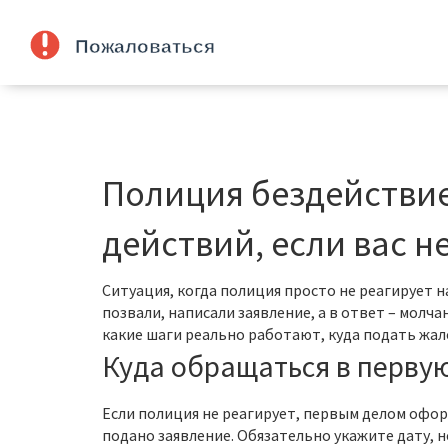
Полиция бездействие
действий, если вас н
Ситуация, когда полиция просто не реагирует 
позвали, написали заявление, а в ответ – молча
какие шаги реально работают, куда подать жал
Куда обращаться в перву
Если полиция не реагирует, первым делом офор
подано заявление. Обязательно укажите дату, 