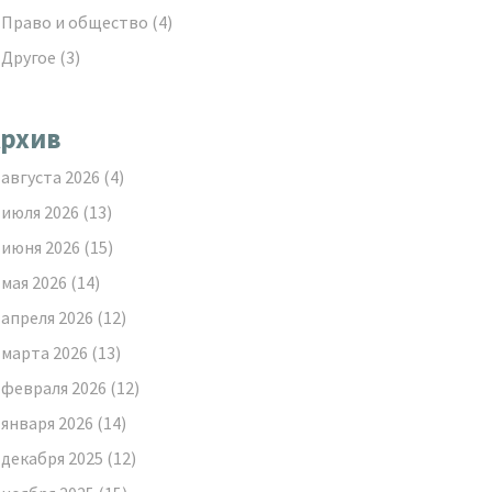
Право и общество
(4)
Другое
(3)
рхив
августа 2026
(4)
июля 2026
(13)
июня 2026
(15)
мая 2026
(14)
апреля 2026
(12)
марта 2026
(13)
февраля 2026
(12)
января 2026
(14)
декабря 2025
(12)