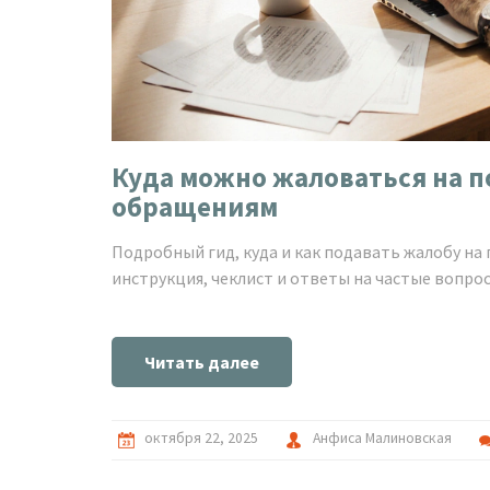
Куда можно жаловаться на 
обращениям
Подробный гид, куда и как подавать жалобу на
инструкция, чеклист и ответы на частые вопрос
Читать далее
октября 22, 2025
Анфиса Малиновская