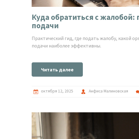
Куда обратиться с жалобой:
подачи
Практический гид, где подать жалобу, какой ор
подачи наиболее эффективны.
Читать далее
октября 12, 2025
Анфиса Малиновская