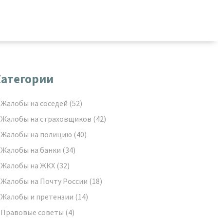
атегории
Жалобы на соседей
(52)
Жалобы на страховщиков
(42)
Жалобы на полицию
(40)
Жалобы на банки
(34)
Жалобы на ЖКХ
(32)
Жалобы на Почту России
(18)
Жалобы и претензии
(14)
Правовые советы
(4)