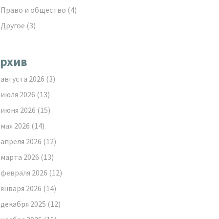
Право и общество
(4)
Другое
(3)
рхив
августа 2026
(3)
июля 2026
(13)
июня 2026
(15)
мая 2026
(14)
апреля 2026
(12)
марта 2026
(13)
февраля 2026
(12)
января 2026
(14)
декабря 2025
(12)