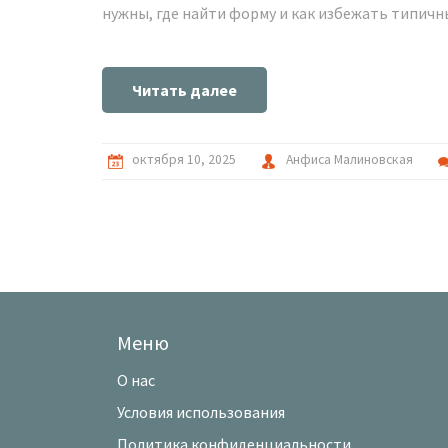
нужны, где найти форму и как избежать типичн
Читать далее
октября 10, 2025
Анфиса Малиновская
Меню
О нас
Условия использования
Политика конфиденциальности