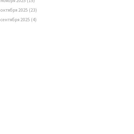
ноября 2025
(15)
октября 2025
(23)
сентября 2025
(4)