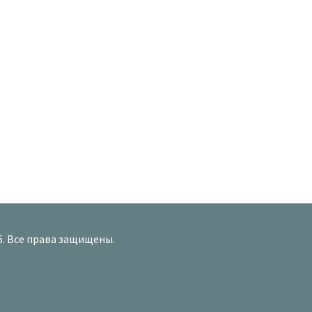
6. Все права защищены.