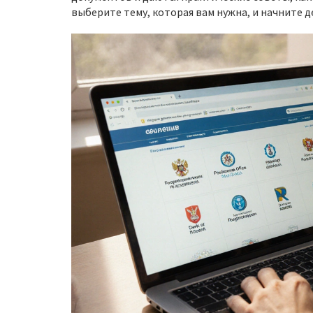
выберите тему, которая вам нужна, и начните д