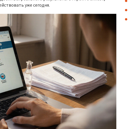
ействовать уже сегодня.