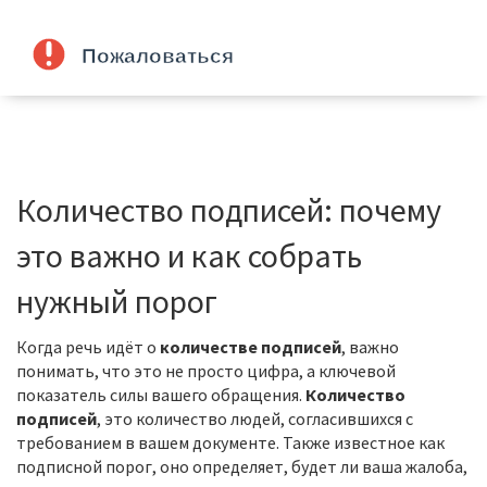
Количество подписей: почему
это важно и как собрать
нужный порог
Когда речь идёт о
количестве подписей
, важно
понимать, что это не просто цифра, а ключевой
показатель силы вашего обращения.
Количество
подписей
,
это количество людей, согласившихся с
требованием в вашем документе
. Также известное как
подписной порог
, оно определяет, будет ли ваша
жалоба
,