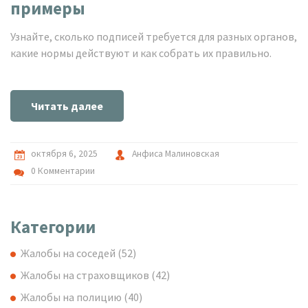
примеры
Узнайте, сколько подписей требуется для разных органов,
какие нормы действуют и как собрать их правильно.
Читать далее
октября 6, 2025
Анфиса Малиновская
0 Комментарии
Категории
Жалобы на соседей
(52)
Жалобы на страховщиков
(42)
Жалобы на полицию
(40)