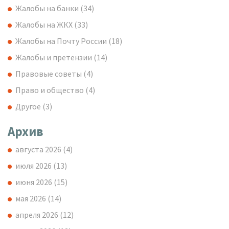
Жалобы на банки
(34)
Жалобы на ЖКХ
(33)
Жалобы на Почту России
(18)
Жалобы и претензии
(14)
Правовые советы
(4)
Право и общество
(4)
Другое
(3)
Архив
августа 2026
(4)
июля 2026
(13)
июня 2026
(15)
мая 2026
(14)
апреля 2026
(12)