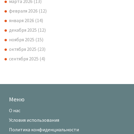
марта 2026
(13)
февраля 2026
(12)
января 2026
(14)
декабря 2025
(12)
ноября 2025
(15)
октября 2025
(23)
сентября 2025
(4)
Меню
О нас
Условия использования
Политика конфиденциальности