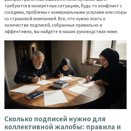
требуются в конкретных ситуациях, будь то конфликт с
соседями, проблемы с коммунальными услугами или споры
со страховой компанией. Всё, что нужно знать о
количестве подписей, собранных правильно и
эффективно, вы найдёте в наших руководствах ниже.
Сколько подписей нужно для
коллективной жалобы: правила и