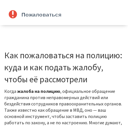
Как пожаловаться на полицию:
куда и как подать жалобу,
чтобы её рассмотрели
Когда
жалоба на полицию
,
официальное обращение
гражданина против неправомерных действий или
бездействия сотрудников правоохранительных органов
.
Также известно как
обращение в МВД
, оно — ваш
основной инструмент, чтобы заставить полицию
работать по закону, а не по настроению.
Многие думают,