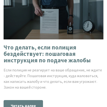
Что делать, если полиция
бездействует: пошаговая
инструкция по подаче жалобы
Если полиция не реагирует на ваше обращение, не ждите
- действуйте. Пошаговая инструкция, куда жаловаться,
как написать жалобу и что делать, если вам угрожают.
Закон на вашей стороне.
Читать далее