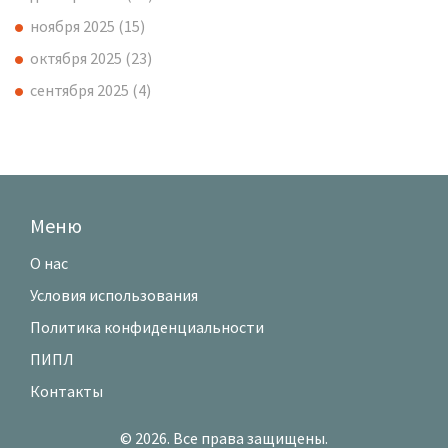
ноября 2025
(15)
октября 2025
(23)
сентября 2025
(4)
Меню
О нас
Условия использования
Политика конфиденциальности
ПИПЛ
Контакты
© 2026. Все права защищены.