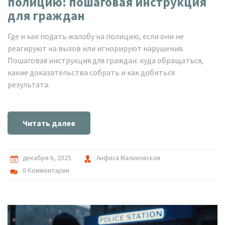
полицию: пошаговая инструкция
для граждан
Где и как подать жалобу на полицию, если они не
реагируют на вызов или игнорируют нарушения.
Пошаговая инструкция для граждан: куда обращаться,
какие доказательства собрать и как добиться
результата.
Читать далее
декабря 6, 2025
Анфиса Малиновская
0 Комментарии