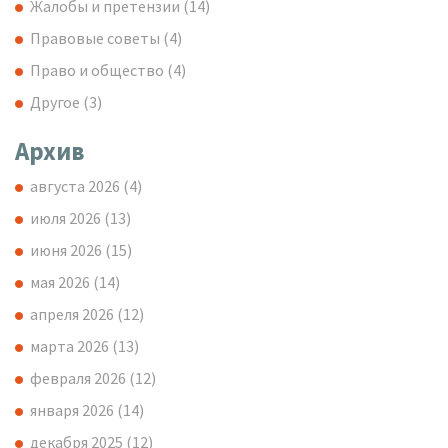
Жалобы и претензии
(14)
Правовые советы
(4)
Право и общество
(4)
Другое
(3)
Архив
августа 2026
(4)
июля 2026
(13)
июня 2026
(15)
мая 2026
(14)
апреля 2026
(12)
марта 2026
(13)
февраля 2026
(12)
января 2026
(14)
декабря 2025
(12)