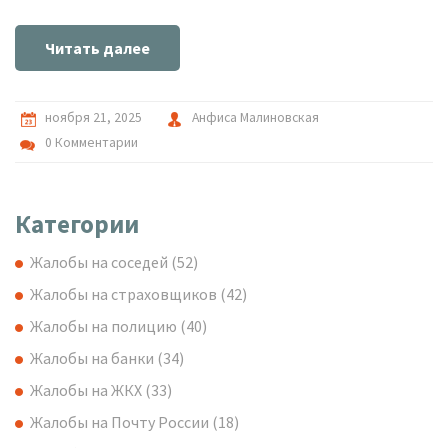
Читать далее
ноября 21, 2025
Анфиса Малиновская
0 Комментарии
Категории
Жалобы на соседей
(52)
Жалобы на страховщиков
(42)
Жалобы на полицию
(40)
Жалобы на банки
(34)
Жалобы на ЖКХ
(33)
Жалобы на Почту России
(18)