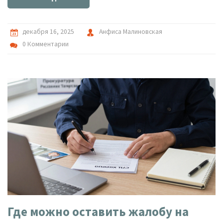
декабря 16, 2025
Анфиса Малиновская
0 Комментарии
Где можно оставить жалобу на