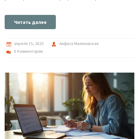
составить жалобу. Примеры помогут вам защитить свои
права и добиться справедливости.
Читать далее
апреля 15, 2025
Анфиса Малиновская
0 Комментарии