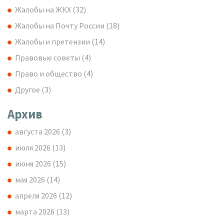
Жалобы на ЖКХ
(32)
Жалобы на Почту России
(18)
Жалобы и претензии
(14)
Правовые советы
(4)
Право и общество
(4)
Другое
(3)
Архив
августа 2026
(3)
июля 2026
(13)
июня 2026
(15)
мая 2026
(14)
апреля 2026
(12)
марта 2026
(13)