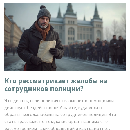
Кто рассматривает жалобы на
сотрудников полиции?
Что делать, если полиция отказывает в помощи или
действует бездействием? Узнайте, куда можно
обратиться с жалобами на сотрудников полиции. Эта
статья расскажет о том, какие органы занимаются
рассмотрением таких обращений и как грамотно