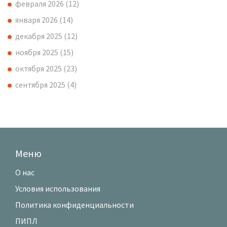
февраля 2026
(12)
января 2026
(14)
декабря 2025
(12)
ноября 2025
(15)
октября 2025
(23)
сентября 2025
(4)
Меню
О нас
Условия использования
Политика конфиденциальности
ПИПЛ