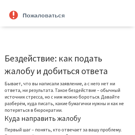
Бездействие: как подать
жалобу и добиться ответа
Бывает, что вы написали заявление, а с него нет ни
ответа, ни результата. Такое бездействие – обычный
источник стресса, но с ним можно бороться. Давайте
разберём, куда писать, какие бумагички нужны и как не
потеряться в бюрократии.
Куда направить жалобу
Первый шаг – понять, кто отвечает за вашу проблему.