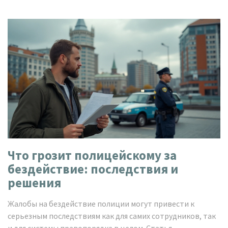
Что грозит полицейскому за
бездействие: последствия и
решения
Жалобы на бездействие полиции могут привести к
серьезным последствиям как для самих сотрудников, так